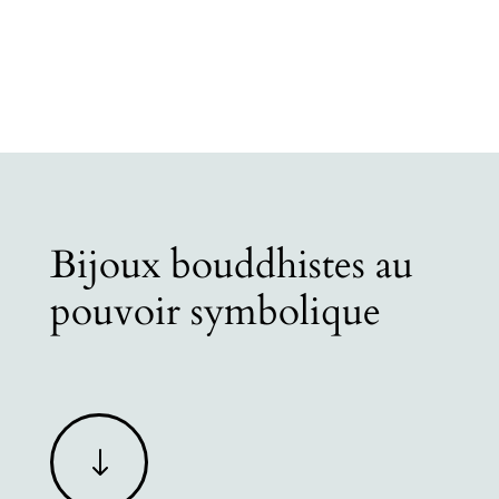
Bijoux bouddhistes au
pouvoir symbolique
"