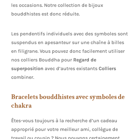
les occasions. Notre collection de bijoux
bouddhistes est donc réduite.
Les pendentifs individuels avec des symboles sont
suspendus en apesanteur sur une chaîne à billes
en filigrane. Vous pouvez donc facilement utiliser
nos colliers Bouddha pour
Regard de
superposition
avec d’autres existants
Colliers
combiner.
Bracelets bouddhistes avec symboles de
chakra
Êtes-vous toujours à la recherche d’un cadeau
approprié pour votre meilleur ami, collègue de
travail ou cousin ? Nous pouvons certainement