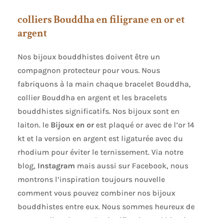
colliers Bouddha en filigrane en or et
argent
Nos bijoux bouddhistes doivent être un
compagnon protecteur pour vous. Nous
fabriquons à la main chaque bracelet Bouddha,
collier Bouddha en argent et les bracelets
bouddhistes significatifs. Nos bijoux sont en
laiton. le
Bijoux en or
est plaqué or avec de l’or 14
kt et la version en argent est ligaturée avec du
rhodium pour éviter le ternissement. Via notre
blog,
Instagram
mais aussi sur Facebook, nous
montrons l’inspiration toujours nouvelle
comment vous pouvez combiner nos bijoux
bouddhistes entre eux. Nous sommes heureux de