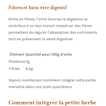
Fibres et bien-être digestif
Riche en fibres, l’ortie favorise la digestion et
contribue à un bon transit intestinal. Ses fibres
permettent de réguler l’absorption des nutriments
tout en préservant la santé digestive.
Élément
Quantité pour 100g d’ortie
Protéines
7g
Fibres
6,5g
Voyons maintenant comment intégrer cette petite
merveille dans nos plats quotidiens.
Comment intégrer la petite herbe