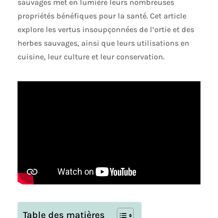
sauvages met en lumière leurs nombreuses
propriétés bénéfiques pour la santé. Cet article
explore les vertus insoupçonnées de l’ortie et des
herbes sauvages, ainsi que leurs utilisations en
cuisine, leur culture et leur conservation.
Table des matières