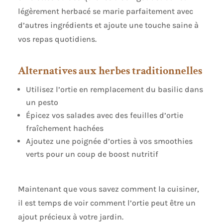
légèrement herbacé se marie parfaitement avec
d’autres ingrédients et ajoute une touche saine à
vos repas quotidiens.
Alternatives aux herbes traditionnelles
Utilisez l’ortie en remplacement du basilic dans
un pesto
Épicez vos salades avec des feuilles d’ortie
fraîchement hachées
Ajoutez une poignée d’orties à vos smoothies
verts pour un coup de boost nutritif
Maintenant que vous savez comment la cuisiner,
il est temps de voir comment l’ortie peut être un
ajout précieux à votre jardin.