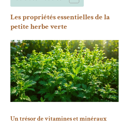
Les propriétés essentielles de la
petite herbe verte
Un trésor de vitamines et minéraux