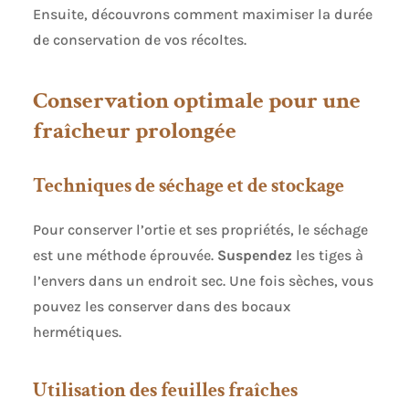
Ensuite, découvrons comment maximiser la durée
de conservation de vos récoltes.
Conservation optimale pour une
fraîcheur prolongée
Techniques de séchage et de stockage
Pour conserver l’ortie et ses propriétés, le séchage
est une méthode éprouvée.
Suspendez
les tiges à
l’envers dans un endroit sec. Une fois sèches, vous
pouvez les conserver dans des bocaux
hermétiques.
Utilisation des feuilles fraîches