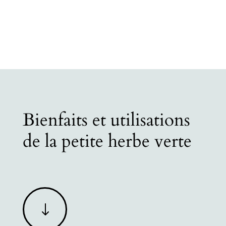
Bienfaits et utilisations
de la petite herbe verte
"