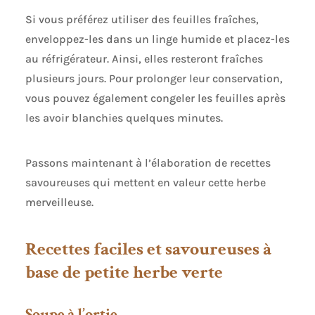
Si vous préférez utiliser des feuilles fraîches,
enveloppez-les dans un linge humide et placez-les
au réfrigérateur. Ainsi, elles resteront fraîches
plusieurs jours. Pour prolonger leur conservation,
vous pouvez également congeler les feuilles après
les avoir blanchies quelques minutes.
Passons maintenant à l’élaboration de recettes
savoureuses qui mettent en valeur cette herbe
merveilleuse.
Recettes faciles et savoureuses à
base de petite herbe verte
Soupe à l’ortie