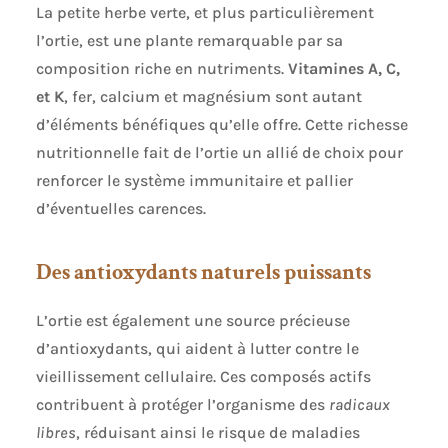
La petite herbe verte, et plus particulièrement
l’ortie, est une plante remarquable par sa
composition riche en nutriments.
Vitamines A, C,
et K
, fer, calcium et magnésium sont autant
d’éléments bénéfiques qu’elle offre. Cette richesse
nutritionnelle fait de l’ortie un allié de choix pour
renforcer le système immunitaire et pallier
d’éventuelles carences.
Des antioxydants naturels puissants
L’ortie est également une source précieuse
d’antioxydants, qui aident à lutter contre le
vieillissement cellulaire. Ces composés actifs
contribuent à protéger l’organisme des
radicaux
libres
, réduisant ainsi le risque de maladies