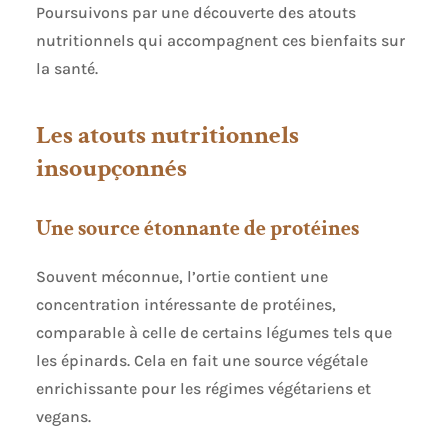
Poursuivons par une découverte des atouts
nutritionnels qui accompagnent ces bienfaits sur
la santé.
Les atouts nutritionnels
insoupçonnés
Une source étonnante de protéines
Souvent méconnue, l’ortie contient une
concentration intéressante de protéines,
comparable à celle de certains légumes tels que
les épinards. Cela en fait une source végétale
enrichissante pour les régimes végétariens et
vegans.