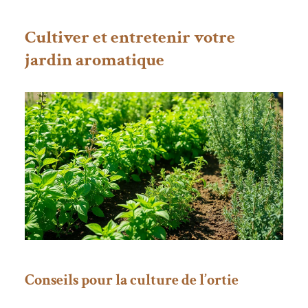
Cultiver et entretenir votre
jardin aromatique
Conseils pour la culture de l’ortie