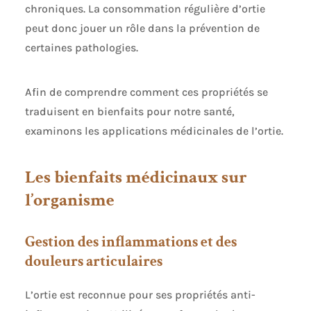
chroniques. La consommation régulière d’ortie
peut donc jouer un rôle dans la prévention de
certaines pathologies.
Afin de comprendre comment ces propriétés se
traduisent en bienfaits pour notre santé,
examinons les applications médicinales de l’ortie.
Les bienfaits médicinaux sur
l’organisme
Gestion des inflammations et des
douleurs articulaires
L’ortie est reconnue pour ses propriétés anti-