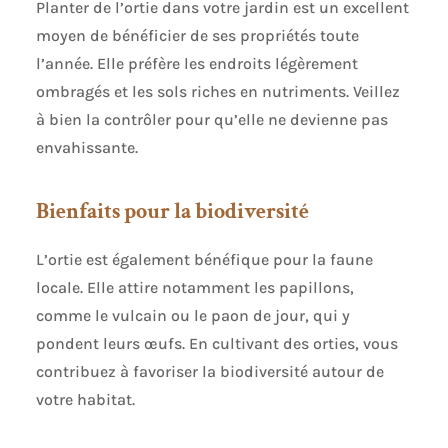
Planter de l’ortie dans votre jardin est un excellent
moyen de bénéficier de ses propriétés toute
l’année. Elle préfère les endroits légèrement
ombragés et les sols riches en nutriments. Veillez
à bien la contrôler pour qu’elle ne devienne pas
envahissante.
Bienfaits pour la biodiversité
L’ortie est également bénéfique pour la faune
locale. Elle attire notamment les papillons,
comme le vulcain ou le paon de jour, qui y
pondent leurs œufs. En cultivant des orties, vous
contribuez à favoriser la biodiversité autour de
votre habitat.