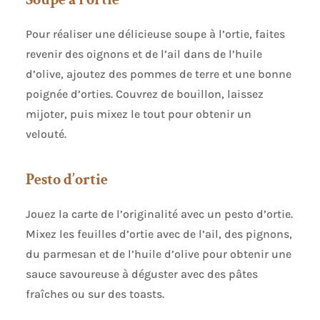
Pour réaliser une délicieuse soupe à l’ortie, faites
revenir des oignons et de l’ail dans de l’huile
d’olive, ajoutez des pommes de terre et une bonne
poignée d’orties. Couvrez de bouillon, laissez
mijoter, puis mixez le tout pour obtenir un
velouté.
Pesto d’ortie
Jouez la carte de l’originalité avec un pesto d’ortie.
Mixez les feuilles d’ortie avec de l’ail, des pignons,
du parmesan et de l’huile d’olive pour obtenir une
sauce savoureuse à déguster avec des pâtes
fraîches ou sur des toasts.