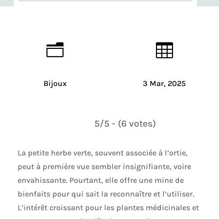
n

Bijoux
3 Mar, 2025
5/5 - (6 votes)
La petite herbe verte, souvent associée à l’ortie,
peut à première vue sembler insignifiante, voire
envahissante. Pourtant, elle offre une mine de
bienfaits pour qui sait la reconnaître et l’utiliser.
L’intérêt croissant pour les plantes médicinales et