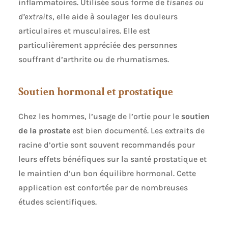
inflammatoires. Utilisée sous forme de
tisanes ou
d’extraits
, elle aide à soulager les douleurs
articulaires et musculaires. Elle est
particulièrement appréciée des personnes
souffrant d’arthrite ou de rhumatismes.
Soutien hormonal et prostatique
Chez les hommes, l’usage de l’ortie pour le
soutien
de la prostate
est bien documenté. Les extraits de
racine d’ortie sont souvent recommandés pour
leurs effets bénéfiques sur la santé prostatique et
le maintien d’un bon équilibre hormonal. Cette
application est confortée par de nombreuses
études scientifiques.