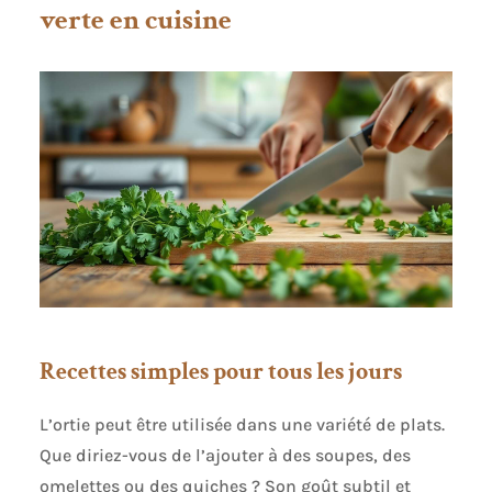
verte en cuisine
Recettes simples pour tous les jours
L’ortie peut être utilisée dans une variété de plats.
Que diriez-vous de l’ajouter à des soupes, des
omelettes ou des quiches ? Son goût subtil et