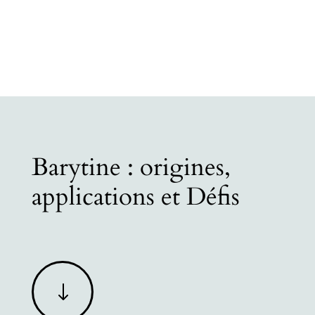
Barytine : origines,
applications et Défis
"