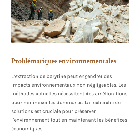
Problématiques environnementales
L’extraction de barytine peut engendrer des
impacts environnementaux non négligeables. Les
méthodes actuelles nécessitent des améliorations
pour minimiser les dommages. La recherche de
solutions est cruciale pour préserver
l’environnement tout en maintenant les bénéfices
économiques.