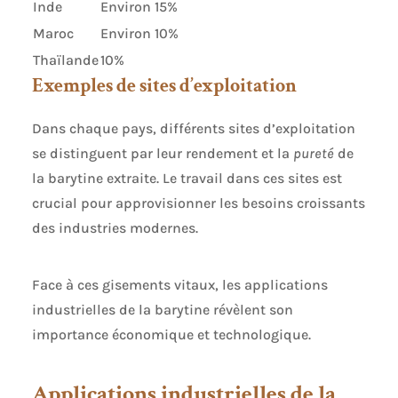
Inde
Environ 15%
Maroc
Environ 10%
Thaïlande
10%
Exemples de sites d’exploitation
Dans chaque pays, différents sites d’exploitation
se distinguent par leur rendement et la
pureté
de
la barytine extraite. Le travail dans ces sites est
crucial pour approvisionner les besoins croissants
des industries modernes.
Face à ces gisements vitaux, les applications
industrielles de la barytine révèlent son
importance économique et technologique.
Applications industrielles de la