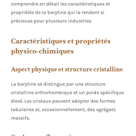
comprendre en détail les caractéristiques et
propriétés de la barytine qui la rendent si
précieuse pour plusieurs industries.
Caractéristiques et propriétés
physico-chimiques
Aspect physique et structure cristalline
La barytine se distingue par une structure
cristalline orthorhombique et un poids spécifique
élevé. Les cristaux peuvent adopter des formes
tabulaires et, occasionnellement, des agrégats
massifs.