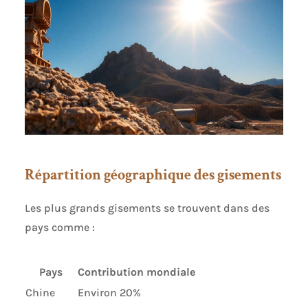
Répartition géographique des gisements
Les plus grands gisements se trouvent dans des
pays comme :
Pays
Contribution mondiale
Chine
Environ 20%