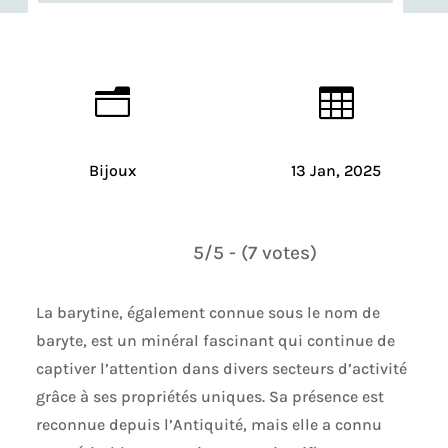
n

Bijoux
13 Jan, 2025
5/5 - (7 votes)
La barytine, également connue sous le nom de
baryte, est un minéral fascinant qui continue de
captiver l’attention dans divers secteurs d’activité
grâce à ses propriétés uniques. Sa présence est
reconnue depuis l’Antiquité, mais elle a connu