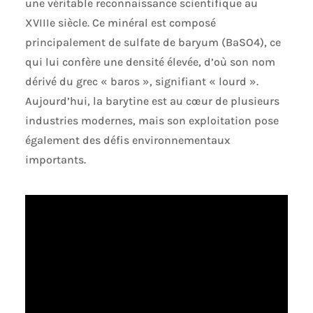
une véritable reconnaissance scientifique au
XVIIIe siècle. Ce minéral est composé
principalement de sulfate de baryum (BaSO4), ce
qui lui confère une densité élevée, d’où son nom
dérivé du grec « baros », signifiant « lourd ».
Aujourd’hui, la barytine est au cœur de plusieurs
industries modernes, mais son exploitation pose
également des défis environnementaux
importants.