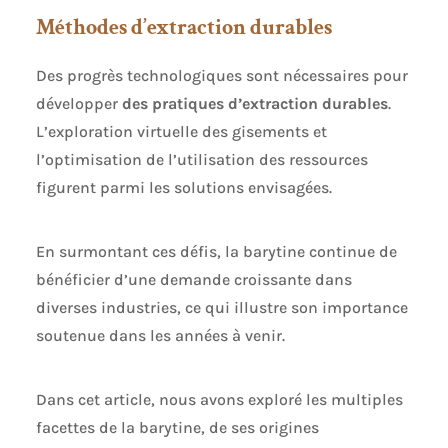
Méthodes d’extraction durables
Des progrès technologiques sont nécessaires pour
développer
des pratiques d’extraction durables
.
L’exploration virtuelle des gisements et
l’optimisation de l’utilisation des ressources
figurent parmi les solutions envisagées.
En surmontant ces défis, la barytine continue de
bénéficier d’une demande croissante dans
diverses industries, ce qui illustre son importance
soutenue dans les années à venir.
Dans cet article, nous avons exploré les multiples
facettes de la barytine, de ses origines