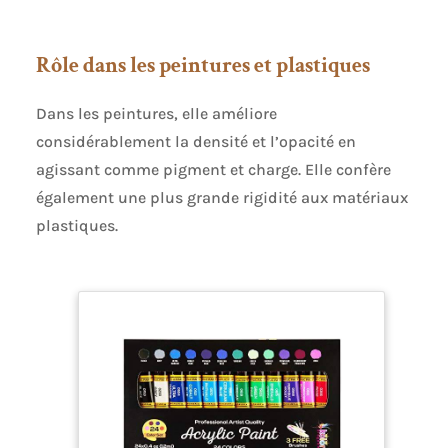
Rôle dans les peintures et plastiques
Dans les peintures, elle améliore
considérablement la densité et l’opacité en
agissant comme pigment et charge. Elle confère
également une plus grande rigidité aux matériaux
plastiques.