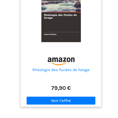
Rhéologie des fluides de forage
79,90 €