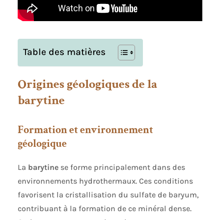
Table des matières
Origines géologiques de la
barytine
Formation et environnement
géologique
La
barytine
se forme principalement dans des
environnements hydrothermaux. Ces conditions
favorisent la cristallisation du sulfate de baryum,
contribuant à la formation de ce minéral dense.