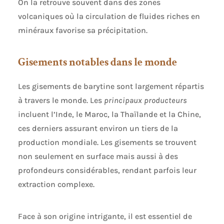
On la retrouve souvent dans des zones
volcaniques où la circulation de fluides riches en
minéraux favorise sa précipitation.
Gisements notables dans le monde
Les gisements de barytine sont largement répartis
à travers le monde. Les
principaux producteurs
incluent l’Inde, le Maroc, la Thaïlande et la Chine,
ces derniers assurant environ un tiers de la
production mondiale. Les gisements se trouvent
non seulement en surface mais aussi à des
profondeurs considérables, rendant parfois leur
extraction complexe.
Face à son origine intrigante, il est essentiel de