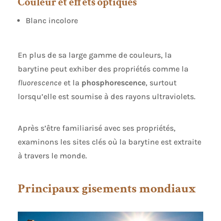
Couleur et effets optiques
Blanc incolore
En plus de sa large gamme de couleurs, la
barytine peut exhiber des propriétés comme la
fluorescence
et la
phosphorescence
, surtout
lorsqu’elle est soumise à des rayons ultraviolets.
Après s’être familiarisé avec ses propriétés,
examinons les sites clés où la barytine est extraite
à travers le monde.
Principaux gisements mondiaux