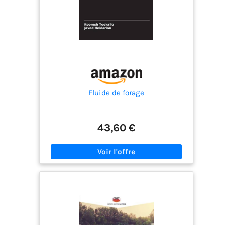
Fluide de forage
43,60 €