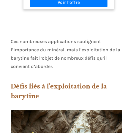
Ces nombreuses applications soulignent
l’importance du minéral, mais l’exploitation de la
barytine fait l’objet de nombreux défis qu’il
convient d’aborder.
Défis liés à l’exploitation de la
barytine