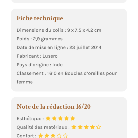
Fiche technique
Dimensions du colis : 9 x 7,5 x 4,2 cm
Poids : 2,9 grammes
Date de mise en ligne : 23 juillet 2014
Fabricant : Lusero
Pays d’origine : Inde
Classement : 1 610 en Boucles d’oreilles pour
femme
Note de la rédaction 16/20
Esthétique :
Qualité des matériaux :
Confort :