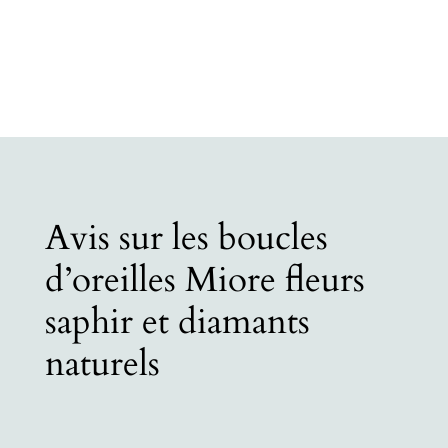
Avis sur les boucles
d’oreilles Miore fleurs
saphir et diamants
naturels