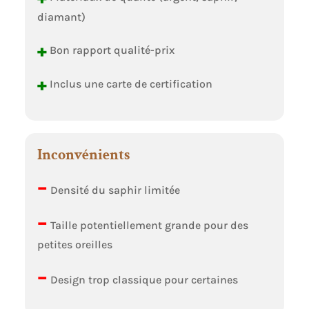
diamant)
+
Bon rapport qualité-prix
+
Inclus une carte de certification
Inconvénients
–
Densité du saphir limitée
–
Taille potentiellement grande pour des
petites oreilles
–
Design trop classique pour certaines