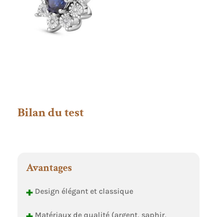
Bilan du test
Avantages
+
Design élégant et classique
+
Matériaux de qualité (argent, saphir,