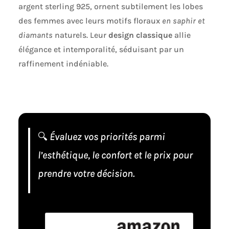
argent sterling 925, ornent subtilement les lobes
des femmes avec leurs motifs floraux
en saphir et
diamants
naturels. Leur
design classique
allie
élégance et intemporalité, séduisant par un
raffinement indéniable.
🔍
Évaluez vos priorités parmi
l’esthétique, le confort et le prix pour
prendre votre décision.