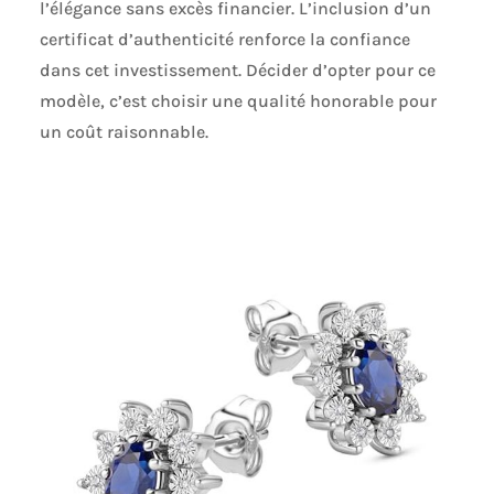
l’élégance sans excès financier. L’inclusion d’un
certificat d’authenticité renforce la confiance
dans cet investissement. Décider d’opter pour ce
modèle, c’est choisir une qualité honorable pour
un coût raisonnable.