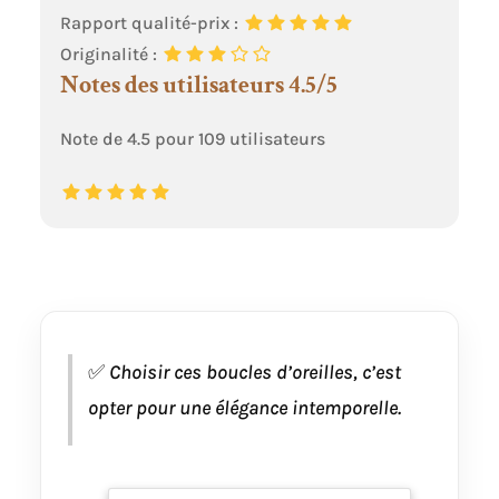
Rapport qualité-prix :
Originalité :
Notes des utilisateurs 4.5/5
Note de 4.5 pour 109 utilisateurs
✅
Choisir ces boucles d’oreilles, c’est
opter pour une élégance intemporelle.