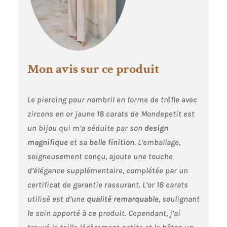
Mon avis sur ce produit
Le piercing pour nombril en forme de trèfle avec
zircons en or jaune 18 carats de Mondepetit est
un bijou qui m’a séduite par son
design
magnifique
et sa
belle finition
. L’emballage,
soigneusement conçu, ajoute une touche
d’élégance supplémentaire, complétée par un
certificat de garantie rassurant. L’or 18 carats
utilisé est d’une
qualité remarquable
, soulignant
le soin apporté à ce produit. Cependant, j’ai