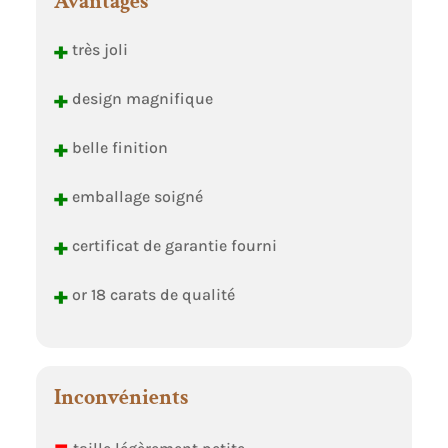
Avantages
+
très joli
+
design magnifique
+
belle finition
+
emballage soigné
+
certificat de garantie fourni
+
or 18 carats de qualité
Inconvénients
–