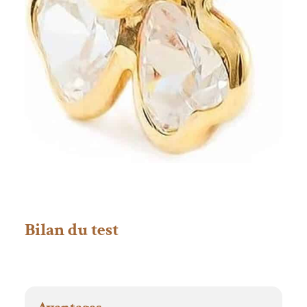
Bilan du test