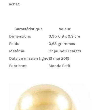
achat.
Caractéristique
Valeur
Dimensions
0,9 x 0,9 x 0,9 cm
Poids
0,63 grammes
Matériau
Or jaune 18 carats
Date de mise en ligne
21 mai 2019
Fabricant
Monde Petit