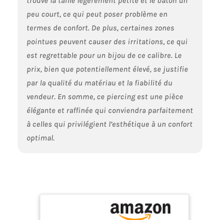
trouvé la taille légèrement petite et le bâton un
peu court, ce qui peut poser problème en
termes de confort. De plus, certaines zones
pointues peuvent causer des irritations, ce qui
est regrettable pour un bijou de ce calibre. Le
prix, bien que potentiellement élevé, se justifie
par la qualité du matériau et la fiabilité du
vendeur. En somme, ce piercing est une pièce
élégante et raffinée qui conviendra parfaitement
à celles qui privilégient l’esthétique à un confort
optimal.