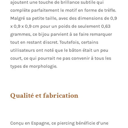
ajoutent une touche de brillance subtile qui
complète parfaitement le motif en forme de trèfle.
Malgré sa petite taille, avec des dimensions de 0,9
x 0,9 x 0,9 cm pour un poids de seulement 0,63
grammes, ce bijou parvient à se faire remarquer
tout en restant discret. Toutefois, certains
utilisateurs ont noté que le bâton était un peu
court, ce qui pourrait ne pas convenir à tous les
types de morphologie.
Qualité et fabrication
Conçu en Espagne, ce piercing bénéficie d’une