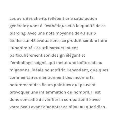
Les avis des clients reflètent une satisfaction
générale quant à l’esthétique et à la qualité de ce
piercing. Avec une note moyenne de 4,1 sur 5
étoiles sur 45 évaluations, ce produit semble faire
l’unanimité. Les utilisateurs louent
particulièrement son design élégant et
l’emballage soigné, qui inclut une boîte cadeau
mignonne, idéale pour offrir. Cependant, quelques
commentaires mentionnent des inconforts,
notamment des fleurs pointues qui peuvent
provoquer une inflammation du nombril. Il est
donc conseillé de vérifier la compatibilité avec
votre peau avant d’adopter ce bijou au quotidien.