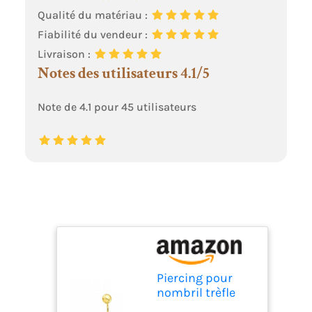
Qualité du matériau :
Fiabilité du vendeur :
Livraison :
Notes des utilisateurs 4.1/5
Note de 4.1 pour 45 utilisateurs
Piercing pour
nombril trèfle
avec zircons or