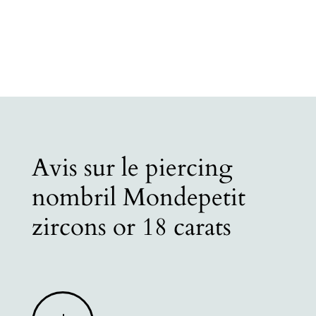
Avis sur le piercing
nombril Mondepetit
zircons or 18 carats