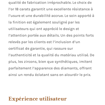
qualité de fabrication irréprochable. Le choix de
l’or 18 carats garantit une excellente résistance à
l’usure et une durabilité accrue. Le soin apporté à
la finition est également souligné par les
utilisateurs qui ont apprécié le design et
l’attention portée aux détails. Un des points forts
relevés par les clients est l’inclusion d’un
certificat de garantie, qui rassure sur
l’authenticité et la qualité du matériau utilisé. De
plus, les zircons, bien que synthétiques, imitent
parfaitement l’apparence des diamants, offrant
ainsi un rendu éclatant sans en alourdir le prix.
Expérience utilisateur