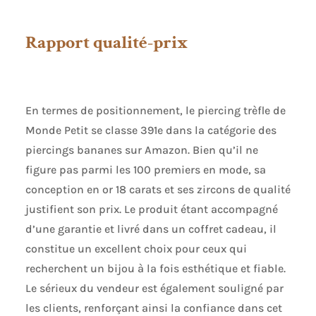
Rapport qualité-prix
En termes de positionnement, le piercing trèfle de
Monde Petit se classe 391e dans la catégorie des
piercings bananes sur Amazon. Bien qu’il ne
figure pas parmi les 100 premiers en mode, sa
conception en or 18 carats et ses zircons de qualité
justifient son prix. Le produit étant accompagné
d’une garantie et livré dans un coffret cadeau, il
constitue un excellent choix pour ceux qui
recherchent un bijou à la fois esthétique et fiable.
Le sérieux du vendeur est également souligné par
les clients, renforçant ainsi la confiance dans cet