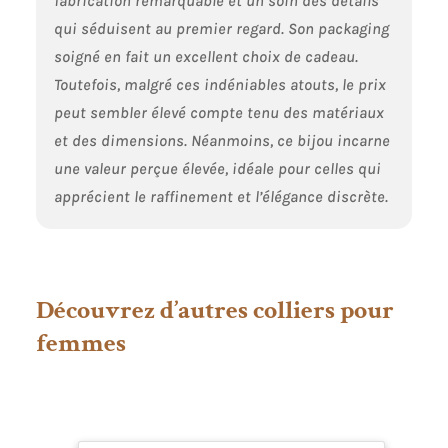
fabrication remarquable et un soin des détails
qui séduisent au premier regard. Son packaging
soigné en fait un excellent choix de cadeau.
Toutefois, malgré ces indéniables atouts, le prix
peut sembler élevé compte tenu des matériaux
et des dimensions. Néanmoins, ce bijou incarne
une valeur perçue élevée, idéale pour celles qui
apprécient le raffinement et l’élégance discrète.
Découvrez d’autres colliers pour
femmes