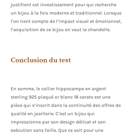
justifient cet investissement pour qui recherche
un bijou à la fois moderne et traditionnel. Lorsque
l’on tient compte de l’impact visuel et émotionnel,
l’acquisition de ce bijou en vaut la chandelle.
Conclusion du test
En somme, le collier hippocampe en argent
sterling 925 plaqué or blanc 18 carats est une
pièce qui s’inscrit dans la continuité des offres de
qualité en joaillerie. C’est un bijou qui
impressionne par son design délicat et son
exécution sans faille. Que ce soit pour une