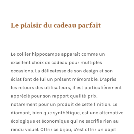
Le plaisir du cadeau parfait
Le collier hippocampe apparaît comme un
excellent choix de cadeau pour multiples
occasions. La délicatesse de son design et son
éclat font de lui un présent mémorable. D’après
les retours des utilisateurs, il est particulièrement
apprécié pour son rapport qualité-prix,
notamment pour un produit de cette finition. Le
diamant, bien que synthétique, est une alternative
écologique et économique qui ne sacrifie rien au
rendu visuel. Offrir ce bijou, c’est offrir un objet