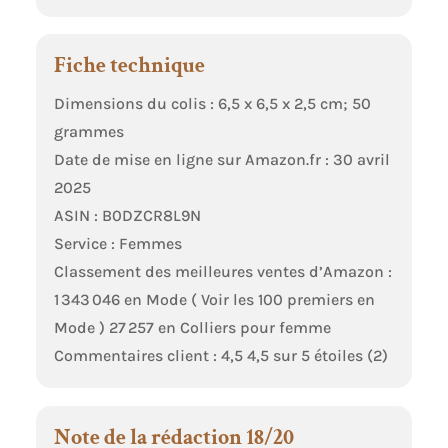
Fiche technique
Dimensions du colis : 6,5 x 6,5 x 2,5 cm; 50
grammes
Date de mise en ligne sur Amazon.fr : 30 avril
2025
ASIN : B0DZCR8L9N
Service : Femmes
Classement des meilleures ventes d’Amazon :
1 343 046 en Mode ( Voir les 100 premiers en
Mode ) 27 257 en Colliers pour femme
Commentaires client : 4,5 4,5 sur 5 étoiles (2)
Note de la rédaction 18/20