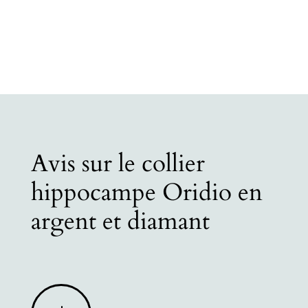
Avis sur le collier
hippocampe Oridio en
argent et diamant