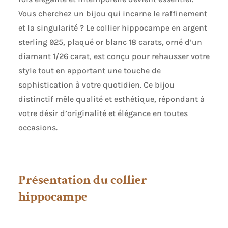
Vous cherchez un bijou qui incarne le raffinement
et la singularité ? Le collier hippocampe en argent
sterling 925, plaqué or blanc 18 carats, orné d’un
diamant 1/26 carat, est conçu pour rehausser votre
style tout en apportant une touche de
sophistication à votre quotidien. Ce bijou
distinctif mêle qualité et esthétique, répondant à
votre désir d’originalité et élégance en toutes
occasions.
Présentation du collier
hippocampe