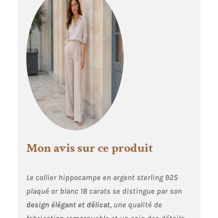
Mon avis sur ce produit
Le collier hippocampe en argent sterling 925
plaqué or blanc 18 carats se distingue par son
design élégant et délicat
, une qualité de