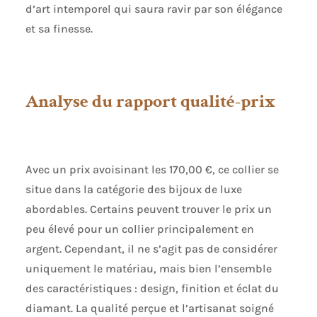
d’art intemporel qui saura ravir par son élégance
et sa finesse.
Analyse du rapport qualité-prix
Avec un prix avoisinant les 170,00 €, ce collier se
situe dans la catégorie des bijoux de luxe
abordables. Certains peuvent trouver le prix un
peu élevé pour un collier principalement en
argent. Cependant, il ne s’agit pas de considérer
uniquement le matériau, mais bien l’ensemble
des caractéristiques : design, finition et éclat du
diamant. La qualité perçue et l’artisanat soigné