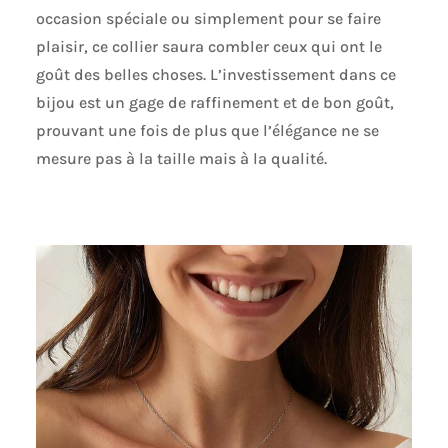
occasion spéciale ou simplement pour se faire
plaisir, ce collier saura combler ceux qui ont le
goût des belles choses. L’investissement dans ce
bijou est un gage de raffinement et de bon goût,
prouvant une fois de plus que l’élégance ne se
mesure pas à la taille mais à la qualité.