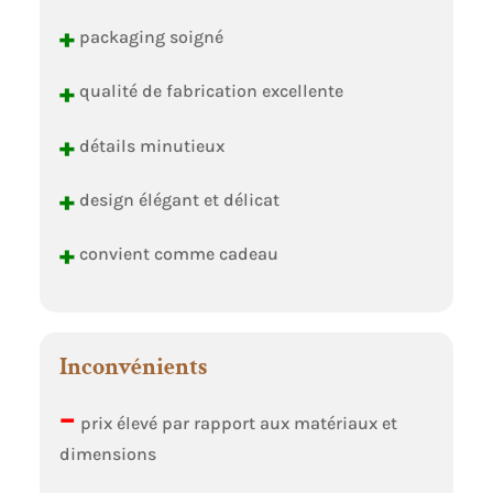
+
packaging soigné
+
qualité de fabrication excellente
+
détails minutieux
+
design élégant et délicat
+
convient comme cadeau
Inconvénients
–
prix élevé par rapport aux matériaux et
dimensions