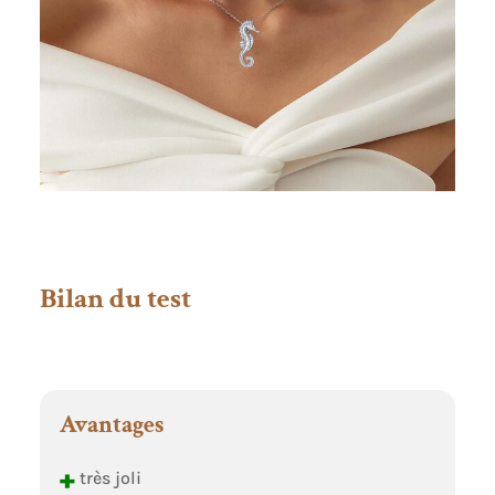
Bilan du test
Avantages
+
très joli