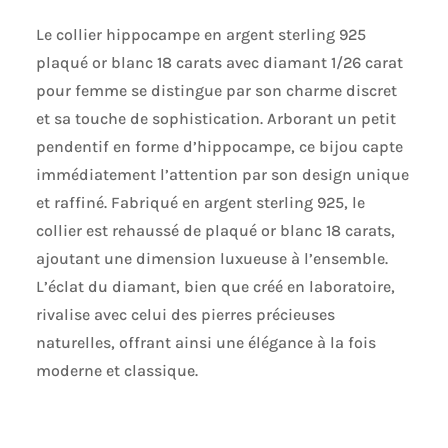
Le collier hippocampe en argent sterling 925
plaqué or blanc 18 carats avec diamant 1/26 carat
pour femme se distingue par son charme discret
et sa touche de sophistication. Arborant un petit
pendentif en forme d’hippocampe, ce bijou capte
immédiatement l’attention par son design unique
et raffiné. Fabriqué en argent sterling 925, le
collier est rehaussé de plaqué or blanc 18 carats,
ajoutant une dimension luxueuse à l’ensemble.
L’éclat du diamant, bien que créé en laboratoire,
rivalise avec celui des pierres précieuses
naturelles, offrant ainsi une élégance à la fois
moderne et classique.