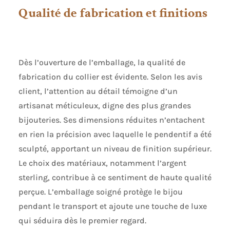
Qualité de fabrication et finitions
Dès l’ouverture de l’emballage, la qualité de
fabrication du collier est évidente. Selon les avis
client, l’attention au détail témoigne d’un
artisanat méticuleux, digne des plus grandes
bijouteries. Ses dimensions réduites n’entachent
en rien la précision avec laquelle le pendentif a été
sculpté, apportant un niveau de finition supérieur.
Le choix des matériaux, notamment l’argent
sterling, contribue à ce sentiment de haute qualité
perçue. L’emballage soigné protège le bijou
pendant le transport et ajoute une touche de luxe
qui séduira dès le premier regard.