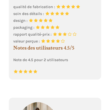
qualité de fabrication :
soin des détails :
design :
packaging :
rapport qualité-prix :
valeur perçue :
Notes des utilisateurs 4.5/5
Note de 4.5 pour 2 utilisateurs