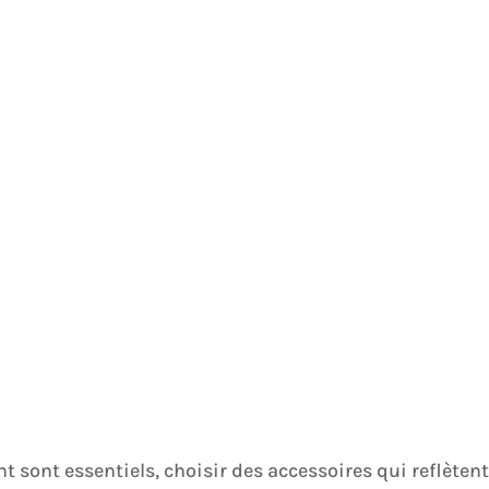
 sont essentiels, choisir des accessoires qui reflètent