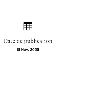

Date de publication
16 Nov, 2025