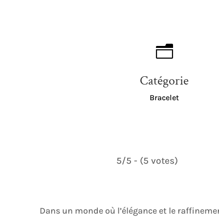
n
Catégorie
Bracelet
5/5 - (5 votes)
Dans un monde où l’élégance et le raffinement