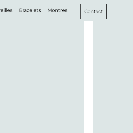
eilles
Bracelets
Montres
Contact