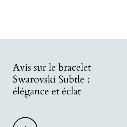
Avis sur le bracelet
Swarovski Subtle :
élégance et éclat