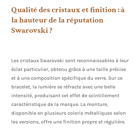
Qualité des cristaux et finition : à
la hauteur de la réputation
Swarovski ?
Les cristaux Swarovski sont reconnaissables à leur
éclat particulier, obtenu grâce à une taille précise
et à une composition spécifique du verre. Sur ce
bracelet, la lumière se réfracte avec une belle
intensité, produisant cet effet de scintillement
caractéristique de la marque. La monture,
disponible en plusieurs coloris métalliques selon
les versions, offre une finition propre et régulière.