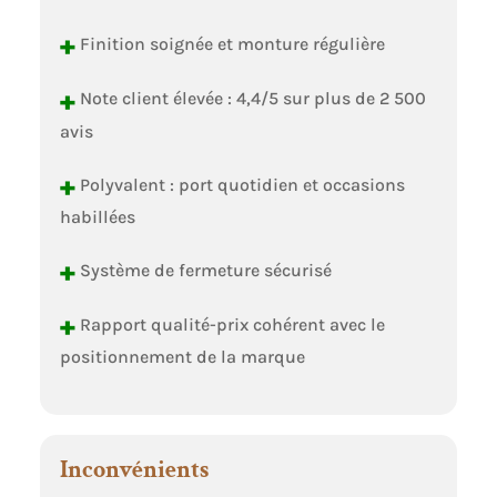
+
Finition soignée et monture régulière
+
Note client élevée : 4,4/5 sur plus de 2 500
avis
+
Polyvalent : port quotidien et occasions
habillées
+
Système de fermeture sécurisé
+
Rapport qualité-prix cohérent avec le
positionnement de la marque
Inconvénients