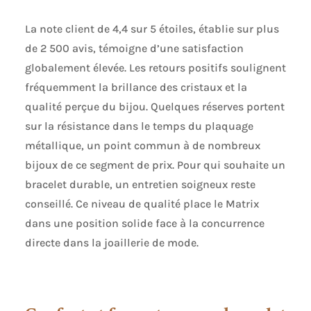
La note client de 4,4 sur 5 étoiles, établie sur plus
de 2 500 avis, témoigne d’une satisfaction
globalement élevée. Les retours positifs soulignent
fréquemment la brillance des cristaux et la
qualité perçue du bijou. Quelques réserves portent
sur la résistance dans le temps du plaquage
métallique, un point commun à de nombreux
bijoux de ce segment de prix. Pour qui souhaite un
bracelet durable, un entretien soigneux reste
conseillé. Ce niveau de qualité place le Matrix
dans une position solide face à la concurrence
directe dans la joaillerie de mode.