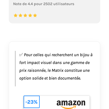
Note de 4.4 pour 2502 utilisateurs
✅
Pour celles qui recherchent un bijou à
fort impact visuel dans une gamme de
prix raisonnée, le Matrix constitue une
option solide et bien documentée.
-23%