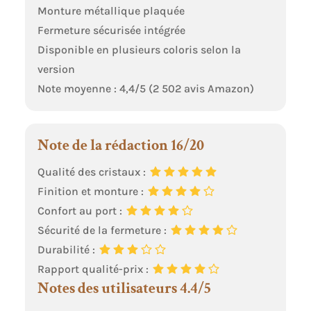
Monture métallique plaquée
Fermeture sécurisée intégrée
Disponible en plusieurs coloris selon la
version
Note moyenne : 4,4/5 (2 502 avis Amazon)
Note de la rédaction 16/20
Qualité des cristaux :
Finition et monture :
Confort au port :
Sécurité de la fermeture :
Durabilité :
Rapport qualité-prix :
Notes des utilisateurs 4.4/5