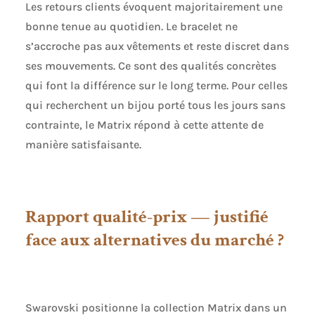
Les retours clients évoquent majoritairement une
bonne tenue au quotidien. Le bracelet ne
s’accroche pas aux vêtements et reste discret dans
ses mouvements. Ce sont des qualités concrètes
qui font la différence sur le long terme. Pour celles
qui recherchent un bijou porté tous les jours sans
contrainte, le Matrix répond à cette attente de
manière satisfaisante.
Rapport qualité-prix — justifié
face aux alternatives du marché ?
Swarovski positionne la collection Matrix dans un