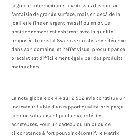
segment intermédiaire : au-dessus des bijoux
fantaisie de grande surface, mais en deçà de la
joaillerie fine en argent massif ou en or. Ce
positionnement est cohérent avec la qualité
proposée. Le cristal Swarovski reste une référence
dans son domaine, et l’effet visuel produit par ce
bracelet est difficilement égalé par des produits
moins chers.
La note globale de 4,4 sur 2 502 avis constitue un
indicateur fiable d’un rapport qualité-prix perçu
comme satisfaisant par la majorité des
acheteuses. Pour un cadeau ou un bijou de
circonstance à fort pouvoir décoratif, le Matrix