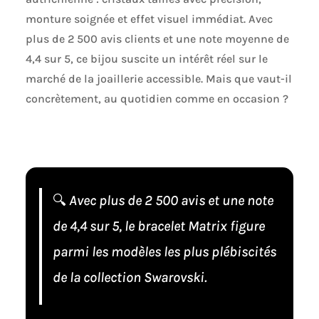
monture soignée et effet visuel immédiat. Avec
plus de 2 500 avis clients et une note moyenne de
4,4 sur 5, ce bijou suscite un intérêt réel sur le
marché de la joaillerie accessible. Mais que vaut-il
concrètement, au quotidien comme en occasion ?
🔍
Avec plus de 2 500 avis et une note
de 4,4 sur 5, le bracelet Matrix figure
parmi les modèles les plus plébiscités
de la collection Swarovski.