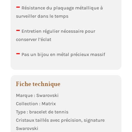
–
Résistance du plaquage métallique à
surveiller dans le temps
–
Entretien régulier nécessaire pour
conserver l’éclat
–
Pas un bijou en métal précieux massif
Fiche technique
Marque : Swarovski
Collection : Matrix
Type : bracelet de tennis
Cristaux taillés avec précision, signature
Swarovski