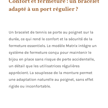
Confort et fermeture : un bracelet
adapté à un port régulier ?
Un bracelet de tennis se porte au poignet sur la
durée, ce qui rend le confort et la sécurité de la
fermeture essentiels. Le modèle Matrix intègre un
système de fermeture conçu pour maintenir le
bijou en place sans risque de perte accidentelle,
un détail que les utilisatrices régulières
apprécient. La souplesse de la monture permet
une adaptation naturelle au poignet, sans effet
rigide ou inconfortable.