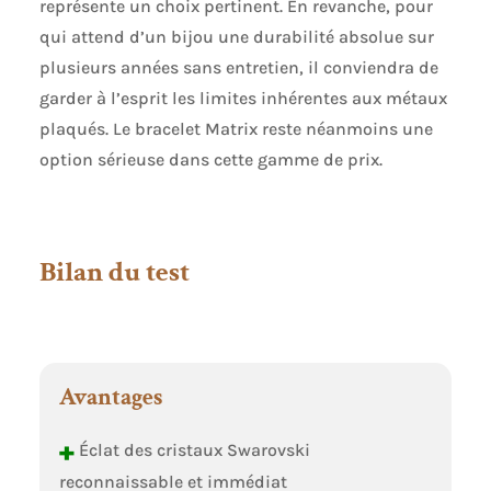
représente un choix pertinent. En revanche, pour
qui attend d’un bijou une durabilité absolue sur
plusieurs années sans entretien, il conviendra de
garder à l’esprit les limites inhérentes aux métaux
plaqués. Le bracelet Matrix reste néanmoins une
option sérieuse dans cette gamme de prix.
Bilan du test
Avantages
+
Éclat des cristaux Swarovski
reconnaissable et immédiat