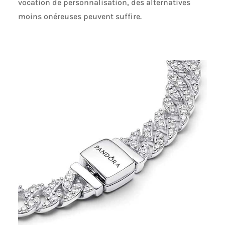
vocation de personnalisation, des alternatives
moins onéreuses peuvent suffire.