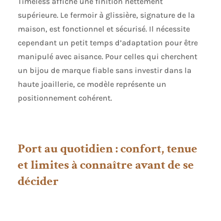
Timeless affiche une finition nettement
supérieure. Le fermoir à glissière, signature de la
maison, est fonctionnel et sécurisé. Il nécessite
cependant un petit temps d’adaptation pour être
manipulé avec aisance. Pour celles qui cherchent
un bijou de marque fiable sans investir dans la
haute joaillerie, ce modèle représente un
positionnement cohérent.
Port au quotidien : confort, tenue
et limites à connaître avant de se
décider