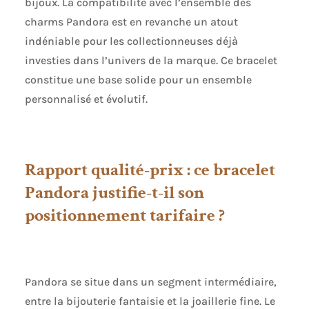
bijoux. La compatibilité avec l’ensemble des
charms Pandora est en revanche un atout
indéniable pour les collectionneuses déjà
investies dans l’univers de la marque. Ce bracelet
constitue une base solide pour un ensemble
personnalisé et évolutif.
Rapport qualité-prix : ce bracelet
Pandora justifie-t-il son
positionnement tarifaire ?
Pandora se situe dans un segment intermédiaire,
entre la bijouterie fantaisie et la joaillerie fine. Le