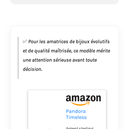
✅
Pour les amatrices de bijoux évolutifs
et de qualité maîtrisée, ce modèle mérite
une attention sérieuse avant toute
décision.
Pandora
Timeless
Bracelet Pavé
Argent sterling