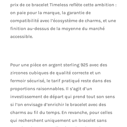
prix de ce bracelet Timeless reflète cette ambition :
on paie pour la marque, la garantie de
compatibilité avec l’écosystème de charms, et une
finition au-dessus de la moyenne du marché
accessible.
Pour une pièce en argent sterling 925 avec des
zircones cubiques de qualité correcte et un
fermoir sécurisé, le tarif pratiqué reste dans des
proportions raisonnables. Il s’agit d’un
investissement de départ qui prend tout son sens
si l’on envisage d’enrichir le bracelet avec des
charms au fil du temps. En revanche, pour celles
qui recherchent uniquement un bracelet sans