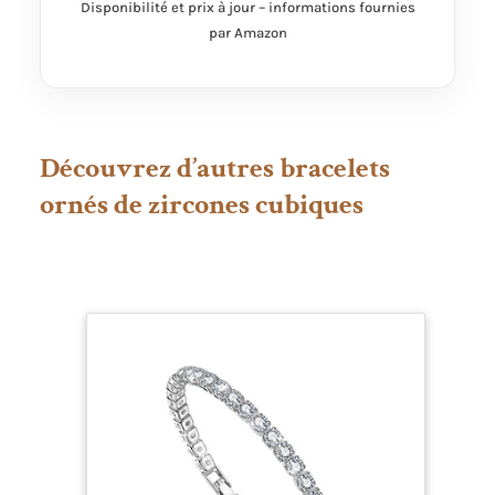
Disponibilité et prix à jour – informations fournies
par Amazon
Découvrez d’autres bracelets
ornés de zircones cubiques