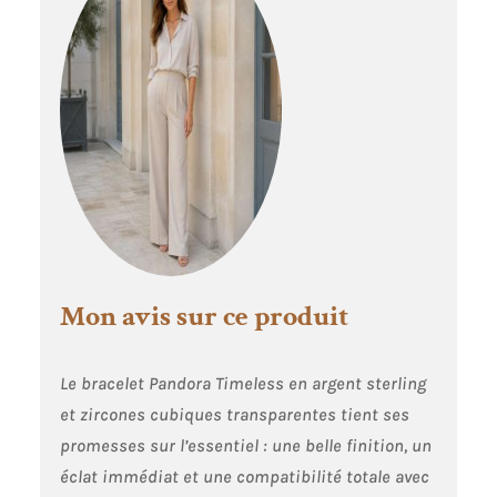
Mon avis sur ce produit
Le bracelet Pandora Timeless en argent sterling
et zircones cubiques transparentes tient ses
promesses sur l’essentiel : une belle finition, un
éclat immédiat et une compatibilité totale avec