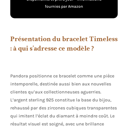
fournies par Amazon
Présentation du bracelet Timeless
: à qui s’adresse ce modèle ?
Pandora positionne ce bracelet comme une pièce
intemporelle, destinée aussi bien aux nouvelles
clientes qu’aux collectionneuses aguerries.
L’argent sterling 925 constitue la base du bijou,
rehaussé par des zircones cubiques transparentes
qui imitent l’éclat du diamant à moindre coût. Le
résultat visuel est soigné, avec une brillance