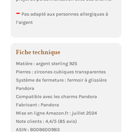
–
Pas adapté aux personnes allergiques à
l’argent
Fiche technique
Matière : argent sterling 925
Pierres : zircones cubiques transparentes
Système de fermeture : fermoir à glissière
Pandora
Compatible avec les charms Pandora
Fabricant : Pandora
Mise en ligne Amazon.fr : juillet 2024
Note clients : 4,4/5 (85 avis)
ASIN : B0DB6DD9B3