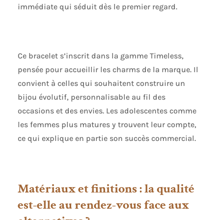
immédiate qui séduit dès le premier regard.
Ce bracelet s’inscrit dans la gamme Timeless,
pensée pour accueillir les charms de la marque. Il
convient à celles qui souhaitent construire un
bijou évolutif, personnalisable au fil des
occasions et des envies. Les adolescentes comme
les femmes plus matures y trouvent leur compte,
ce qui explique en partie son succès commercial.
Matériaux et finitions : la qualité
est-elle au rendez-vous face aux