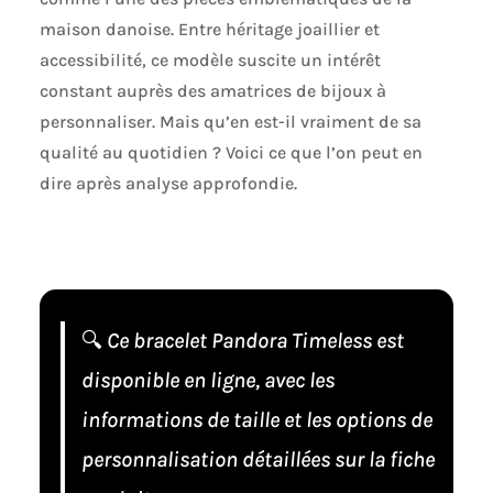
maison danoise. Entre héritage joaillier et
accessibilité, ce modèle suscite un intérêt
constant auprès des amatrices de bijoux à
personnaliser. Mais qu’en est-il vraiment de sa
qualité au quotidien ? Voici ce que l’on peut en
dire après analyse approfondie.
🔍
Ce bracelet Pandora Timeless est
disponible en ligne, avec les
informations de taille et les options de
personnalisation détaillées sur la fiche