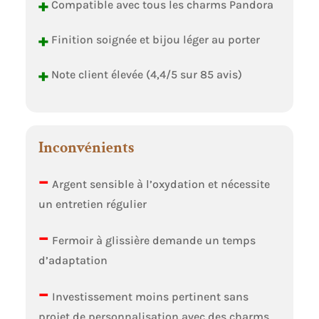
+
Compatible avec tous les charms Pandora
+
Finition soignée et bijou léger au porter
+
Note client élevée (4,4/5 sur 85 avis)
Inconvénients
–
Argent sensible à l’oxydation et nécessite
un entretien régulier
–
Fermoir à glissière demande un temps
d’adaptation
–
Investissement moins pertinent sans
projet de personnalisation avec des charms