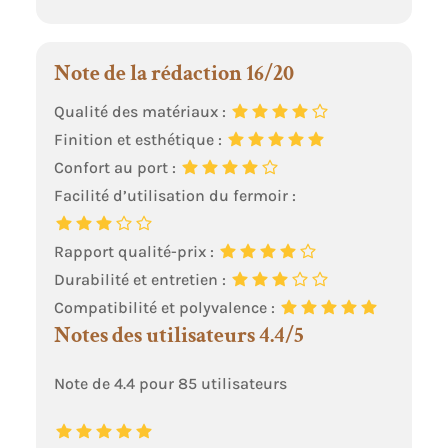
Note de la rédaction 16/20
Qualité des matériaux :
Finition et esthétique :
Confort au port :
Facilité d’utilisation du fermoir :
Rapport qualité-prix :
Durabilité et entretien :
Compatibilité et polyvalence :
Notes des utilisateurs 4.4/5
Note de 4.4 pour 85 utilisateurs