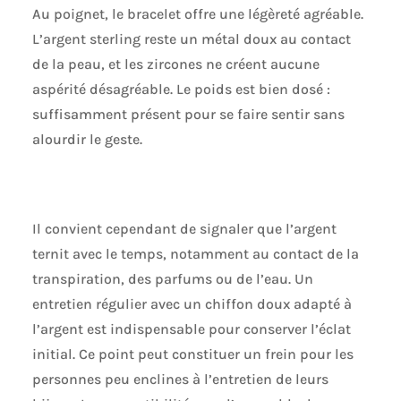
Au poignet, le bracelet offre une légèreté agréable.
L’argent sterling reste un métal doux au contact
de la peau, et les zircones ne créent aucune
aspérité désagréable. Le poids est bien dosé :
suffisamment présent pour se faire sentir sans
alourdir le geste.
Il convient cependant de signaler que l’argent
ternit avec le temps, notamment au contact de la
transpiration, des parfums ou de l’eau. Un
entretien régulier avec un chiffon doux adapté à
l’argent est indispensable pour conserver l’éclat
initial. Ce point peut constituer un frein pour les
personnes peu enclines à l’entretien de leurs