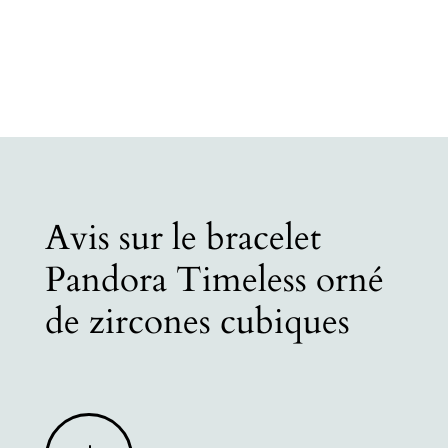
Avis sur le bracelet
Pandora Timeless orné
de zircones cubiques