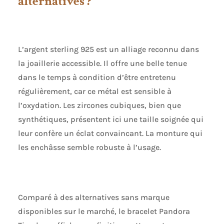
alternatives ?
L’argent sterling 925 est un alliage reconnu dans
la joaillerie accessible. Il offre une belle tenue
dans le temps à condition d’être entretenu
régulièrement, car ce métal est sensible à
l’oxydation. Les zircones cubiques, bien que
synthétiques, présentent ici une taille soignée qui
leur confère un éclat convaincant. La monture qui
les enchâsse semble robuste à l’usage.
Comparé à des alternatives sans marque
disponibles sur le marché, le bracelet Pandora