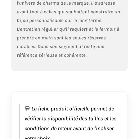
l’univers de charms de la marque. Il s’adresse
avant tout à celles qui souhaitent construire un
bijou personnalisable sur le long terme.
L’entretien régulier qu’il requiert et le fermoir à
prendre en main sont les seules réserves
notables. Dans son segment, il reste une
référence sérieuse et cohérente.
💬
La fiche produit officielle permet de
vérifier la disponibilité des tailles et les
conditions de retour avant de finaliser
votre choix.