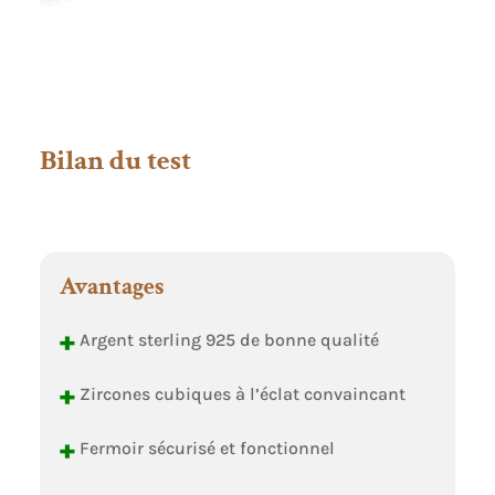
Bilan du test
Avantages
+
Argent sterling 925 de bonne qualité
+
Zircones cubiques à l’éclat convaincant
+
Fermoir sécurisé et fonctionnel