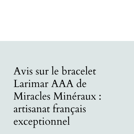
Avis sur le bracelet
Larimar AAA de
Miracles Minéraux :
artisanat français
exceptionnel