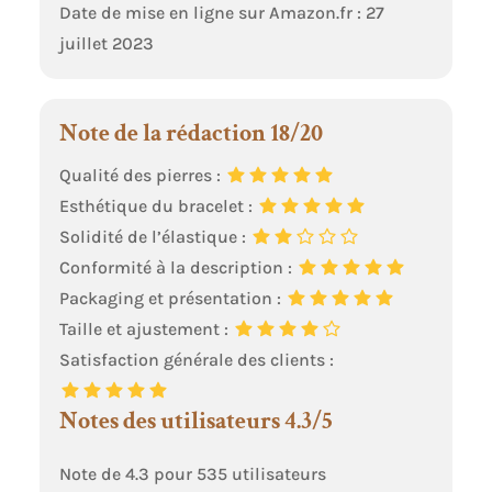
Date de mise en ligne sur Amazon.fr : 27
juillet 2023
Note de la rédaction 18/20
Qualité des pierres :
Esthétique du bracelet :
Solidité de l’élastique :
Conformité à la description :
Packaging et présentation :
Taille et ajustement :
Satisfaction générale des clients :
Notes des utilisateurs 4.3/5
Note de 4.3 pour 535 utilisateurs