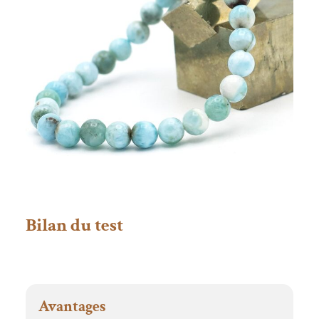
Bilan du test
Avantages