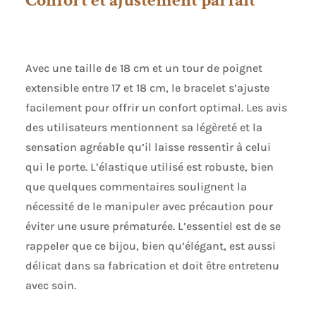
Avec une taille de 18 cm et un tour de poignet
extensible entre 17 et 18 cm, le bracelet s’ajuste
facilement pour offrir un confort optimal. Les avis
des utilisateurs mentionnent sa légèreté et la
sensation agréable qu’il laisse ressentir à celui
qui le porte. L’élastique utilisé est robuste, bien
que quelques commentaires soulignent la
nécessité de le manipuler avec précaution pour
éviter une usure prématurée. L’essentiel est de se
rappeler que ce bijou, bien qu’élégant, est aussi
délicat dans sa fabrication et doit être entretenu
avec soin.