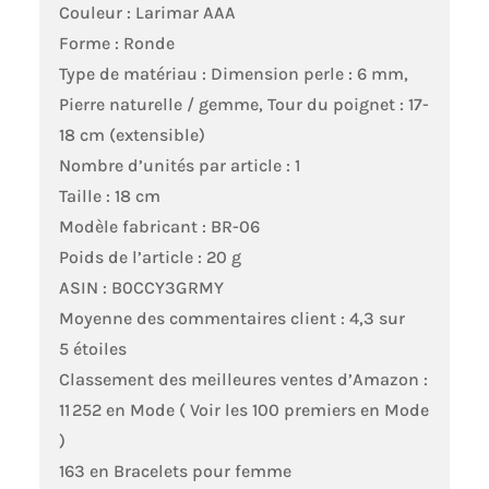
Couleur : Larimar AAA
Forme : Ronde
Type de matériau : Dimension perle : 6 mm,
Pierre naturelle / gemme, Tour du poignet : 17-
18 cm (extensible)
Nombre d’unités par article : 1
Taille : 18 cm
Modèle fabricant : BR-06
Poids de l’article : 20 g
ASIN : B0CCY3GRMY
Moyenne des commentaires client : 4,3 sur
5 étoiles
Classement des meilleures ventes d’Amazon :
11 252 en Mode ( Voir les 100 premiers en Mode
)
163 en Bracelets pour femme