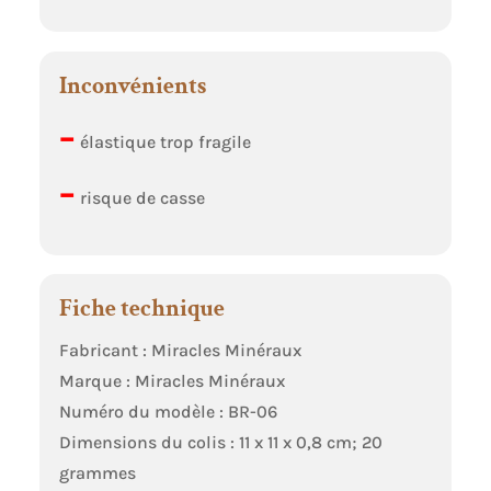
Inconvénients
–
élastique trop fragile
–
risque de casse
Fiche technique
Fabricant : Miracles Minéraux
Marque : Miracles Minéraux
Numéro du modèle : BR-06
Dimensions du colis : 11 x 11 x 0,8 cm; 20
grammes