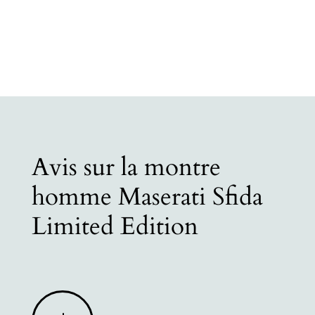
Avis sur la montre
homme Maserati Sfida
Limited Edition