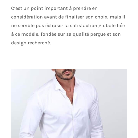
C’est un point important à prendre en
considération avant de finaliser son choix, mais il
ne semble pas éclipser la satisfaction globale liée
à ce modèle, fondée sur sa qualité perçue et son
design recherché.