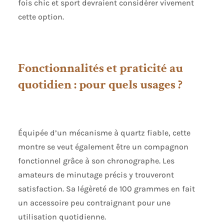
fois chic et sport devraient considérer vivement
cette option.
Fonctionnalités et praticité au
quotidien : pour quels usages ?
Équipée d’un mécanisme à quartz fiable, cette
montre se veut également être un compagnon
fonctionnel grâce à son chronographe. Les
amateurs de minutage précis y trouveront
satisfaction. Sa légèreté de 100 grammes en fait
un accessoire peu contraignant pour une
utilisation quotidienne.