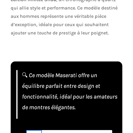
qui allie style et performance. Ce modèle destiné
aux hommes représente une véritable pièce
d’exception, idéale pour ceux qui souhaitent
ajouter une
touche de prestige
à leur poignet.
🔍
Ce modèle Maserati offre un
équilibre parfait entre design et
fonctionnalité, idéal pour les amateurs
de montres élégantes.