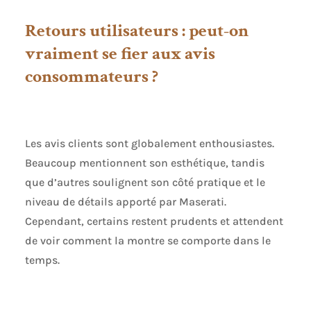
Retours utilisateurs : peut-on
vraiment se fier aux avis
consommateurs ?
Les avis clients sont globalement enthousiastes.
Beaucoup mentionnent son esthétique, tandis
que d’autres soulignent son côté pratique et le
niveau de détails apporté par Maserati.
Cependant, certains restent prudents et attendent
de voir comment la montre se comporte dans le
temps.