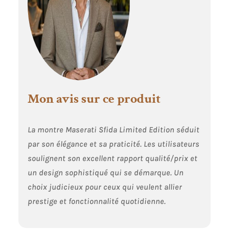
Mon avis sur ce produit
La montre Maserati Sfida Limited Edition séduit
par son élégance et sa praticité. Les utilisateurs
soulignent son excellent rapport qualité/prix et
un design sophistiqué qui se démarque. Un
choix judicieux pour ceux qui veulent allier
prestige et fonctionnalité quotidienne.