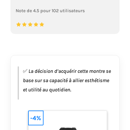
Note de 4.5 pour 102 utilisateurs
✅
La décision d’acquérir cette montre se
base sur sa capacité à allier esthétisme
et utilité au quotidien.
-4%