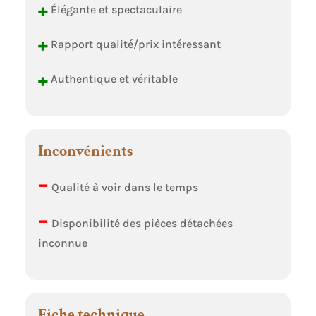
+
Élégante et spectaculaire
+
Rapport qualité/prix intéressant
+
Authentique et véritable
Inconvénients
–
Qualité à voir dans le temps
–
Disponibilité des pièces détachées
inconnue
Fiche technique