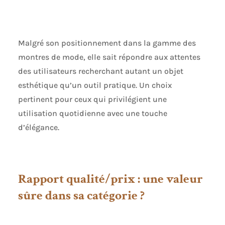
Malgré son positionnement dans la gamme des
montres de mode, elle sait répondre aux attentes
des utilisateurs recherchant autant un objet
esthétique qu’un outil pratique. Un choix
pertinent pour ceux qui privilégient une
utilisation quotidienne avec une touche
d’élégance.
Rapport qualité/prix : une valeur
sûre dans sa catégorie ?