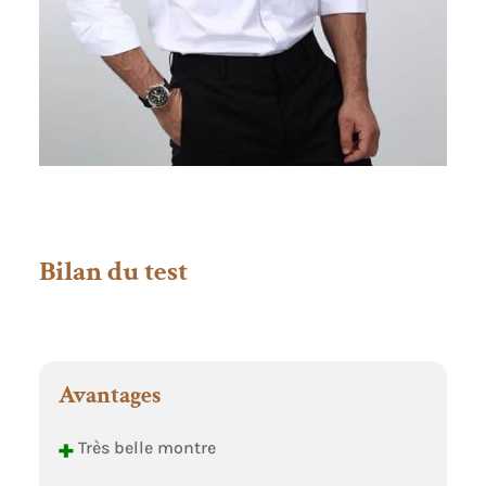
Bilan du test
Avantages
+
Très belle montre