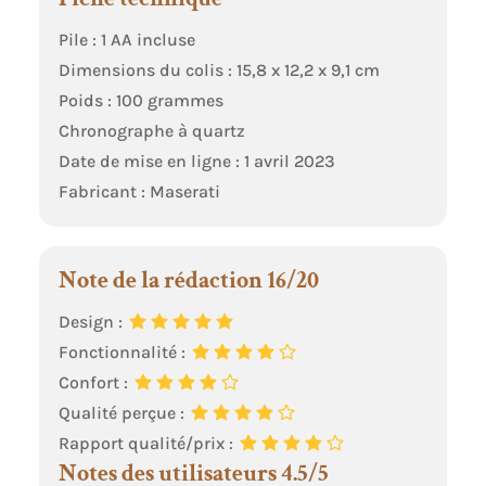
Pile : 1 AA incluse
Dimensions du colis : 15,8 x 12,2 x 9,1 cm
Poids : 100 grammes
Chronographe à quartz
Date de mise en ligne : 1 avril 2023
Fabricant : Maserati
Note de la rédaction 16/20
Design :
Fonctionnalité :
Confort :
Qualité perçue :
Rapport qualité/prix :
Notes des utilisateurs 4.5/5