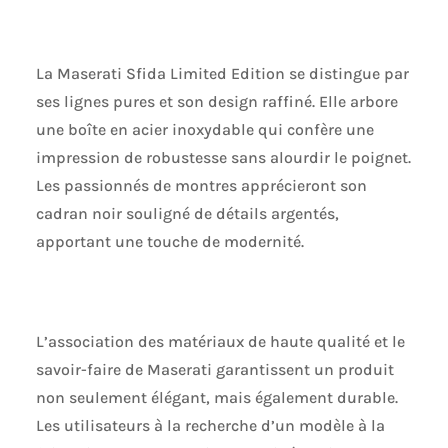
La Maserati Sfida Limited Edition se distingue par
ses lignes pures et son design raffiné. Elle arbore
une boîte en acier inoxydable qui confère une
impression de robustesse sans alourdir le poignet.
Les passionnés de montres apprécieront son
cadran noir souligné de détails argentés,
apportant une touche de modernité.
L’association des matériaux de haute qualité et le
savoir-faire de Maserati garantissent un produit
non seulement élégant, mais également durable.
Les utilisateurs à la recherche d’un modèle à la