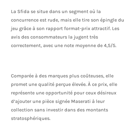
La Sfida se situe dans un segment où la
concurrence est rude, mais elle tire son épingle du
jeu grâce à son rapport format-prix attractif. Les
avis des consommateurs la jugent très
correctement, avec une note moyenne de 4,5/5.
Comparée à des marques plus coûteuses, elle
promet une qualité perçue élevée. À ce prix, elle
représente une opportunité pour ceux désireux
d’ajouter une pièce signée Maserati à leur
collection sans investir dans des montants
stratosphériques.