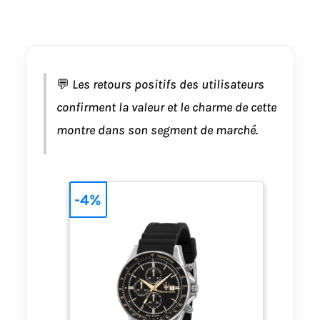
💬
Les retours positifs des utilisateurs
confirment la valeur et le charme de cette
montre dans son segment de marché.
-4%