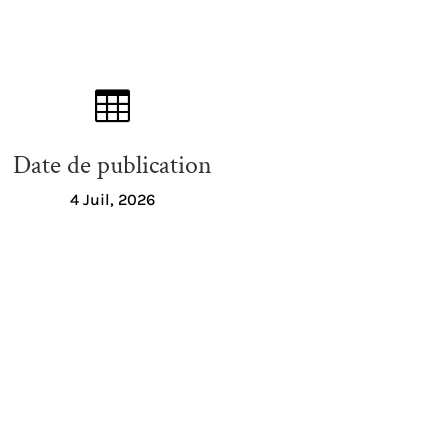

Date de publication
4 Juil, 2026