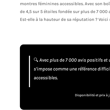
montres féminines accessibles. Avec son boît
de 4,5 sur 5 étoiles fondée sur plus de 7 000
Est-elle à la hauteur de sa réputation ? Voici
🔍
Avec plus de 7 000 avis positifs et
s’impose comme une référence diffici
accessibles.
Disponibilité et prix 