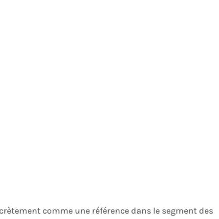
scrètement comme une référence dans le segment des