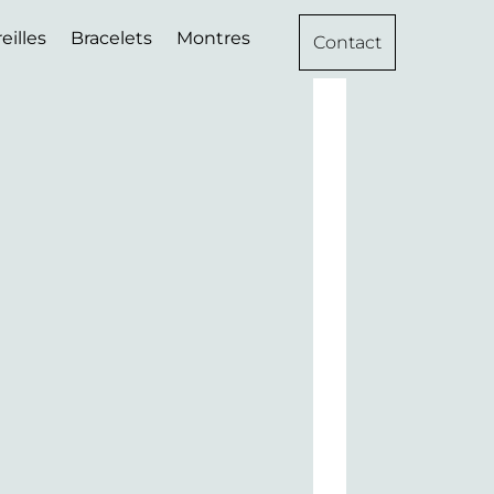
eilles
Bracelets
Montres
Contact