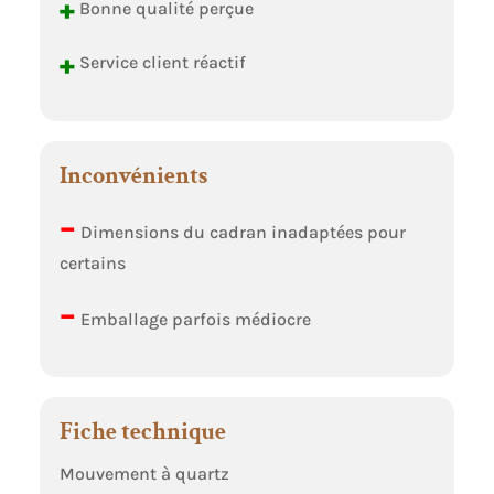
+
Bonne qualité perçue
+
Service client réactif
Inconvénients
–
Dimensions du cadran inadaptées pour
certains
–
Emballage parfois médiocre
Fiche technique
Mouvement à quartz