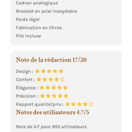
Cadran analogique
Bracelet en acier inoxydable
Poids léger
Fabrication en Chine
Pile incluse
Note de la rédaction 17/20
Design :
Confort :
Élégance :
Précision :
Rapport qualité/prix :
Notes des utilisateurs 4.7/5
Note de 4.7 pour 655 utilisateurs