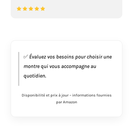
✅
Évaluez vos besoins pour choisir une
montre qui vous accompagne au
quotidien.
Disponibilité et prix à jour – informations fournies
par Amazon