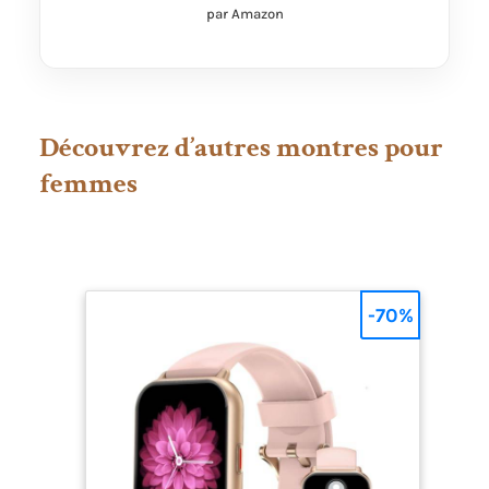
par Amazon
Découvrez d’autres montres pour
femmes
-70%