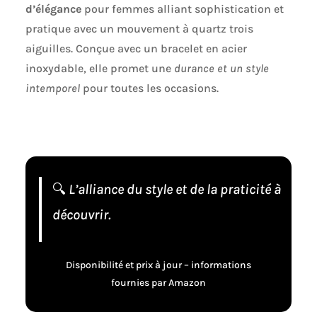
d’élégance
pour femmes alliant sophistication et
pratique avec un mouvement à quartz trois
aiguilles. Conçue avec un bracelet en acier
inoxydable, elle promet une
durance et un style
intemporel
pour toutes les occasions.
🔍
L’alliance du style et de la praticité à
découvrir.
Disponibilité et prix à jour – informations
fournies par Amazon