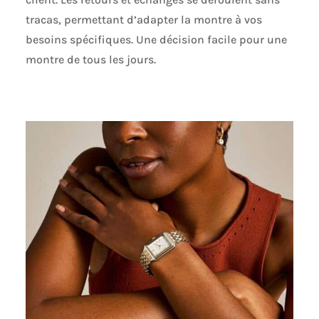
tracas, permettant d’adapter la montre à vos
besoins spécifiques. Une décision facile pour une
montre de tous les jours.