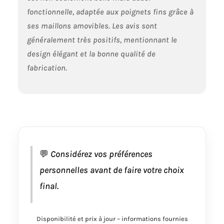
fonctionnelle, adaptée aux poignets fins grâce à
ses maillons amovibles. Les avis sont
généralement très positifs, mentionnant le
design élégant et la bonne qualité de
fabrication.
💬
Considérez vos préférences
personnelles avant de faire votre choix
final.
Disponibilité et prix à jour – informations fournies