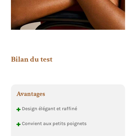
Bilan du test
Avantages
+
Design élégant et raffiné
+
Convient aux petits poignets