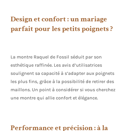
Design et confort : un mariage
parfait pour les petits poignets ?
La montre Raquel de Fossil séduit par son
esthétique raffinée. Les avis d’utilisatrices
soulignent sa capacité à s’adapter aux poignets
les plus fins, grâce à la possibilité de retirer des
maillons. Un point à considérer si vous cherchez
une montre qui allie confort et élégance.
Performance et précision : à la