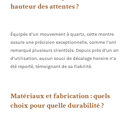
hauteur des attentes ?
Équipée d’un mouvement à quartz, cette montre
assure une précision exceptionnelle, comme l’ont
remarqué plusieurs client(e)s. Depuis près d’un an
d’utilisation, aucun souci de décalage horaire n’a
été reporté, témoignant de sa fiabilité.
Matériaux et fabrication : quels
choix pour quelle durabilité ?