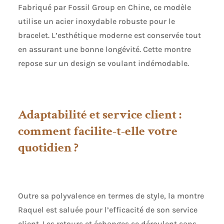
Fabriqué par Fossil Group en Chine, ce modèle
utilise un acier inoxydable robuste pour le
bracelet. L’esthétique moderne est conservée tout
en assurant une bonne longévité. Cette montre
repose sur un design se voulant indémodable.
Adaptabilité et service client :
comment facilite-t-elle votre
quotidien ?
Outre sa polyvalence en termes de style, la montre
Raquel est saluée pour l’efficacité de son service
client. Les retours et échanges se déroulent sans