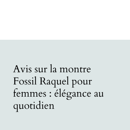
Avis sur la montre
Fossil Raquel pour
femmes : élégance au
quotidien