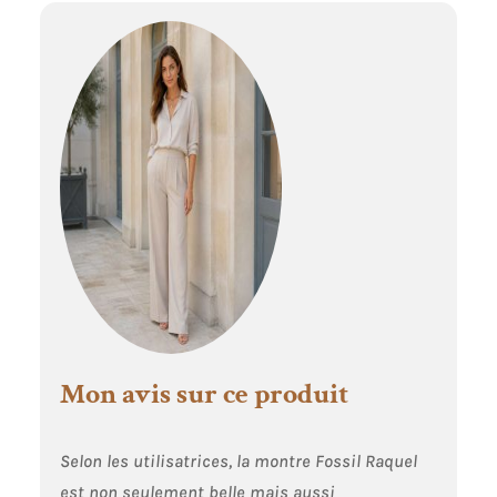
Mon avis sur ce produit
Selon les utilisatrices, la montre Fossil Raquel
est non seulement belle mais aussi