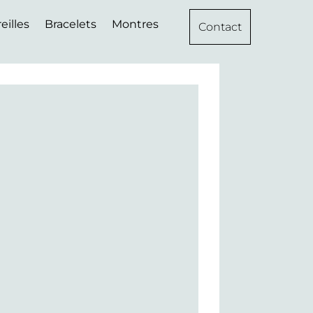
eilles
Bracelets
Montres
Contact