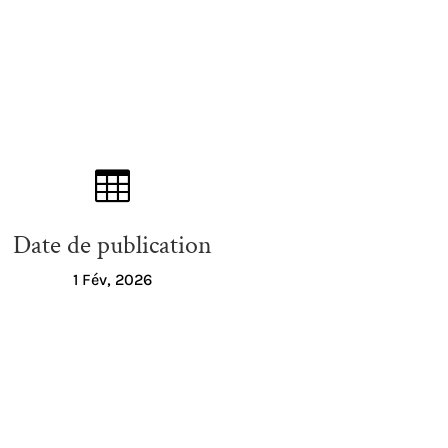

Date de publication
1 Fév, 2026