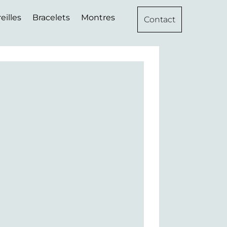
eilles
Bracelets
Montres
Contact