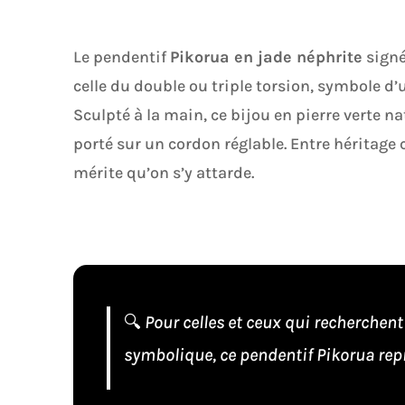
Le pendentif
Pikorua en jade néphrite
sign
celle du double ou triple torsion, symbole d’
Sculpté à la main, ce bijou en pierre verte
porté sur un cordon réglable. Entre héritage 
mérite qu’on s’y attarde.
🔍
Pour celles et ceux qui recherchent
symbolique, ce pendentif Pikorua repr