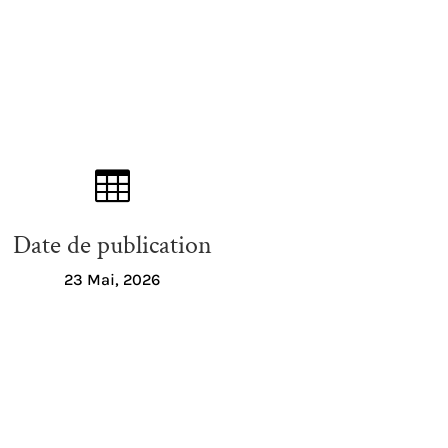

Date de publication
23 Mai, 2026