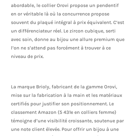
abordable, le collier Orovi propose un pendentif
en or véritable là où la concurrence propose
souvent du plaqué intégral à prix équivalent. C’est
un différenciateur réel. Le zircon cubique, serti
avec soin, donne au bijou une allure premium que
l’on ne s’attend pas forcément à trouver à ce
niveau de prix.
La marque Brioly, fabricant de la gamme Orovi,
mise sur la fabrication à la main et les matériaux
certifiés pour justifier son positionnement. Le
classement Amazon (5 431e en colliers femme)
témoigne d’une visibilité croissante, soutenue par
une note client élevée. Pour offrir un bijou à une