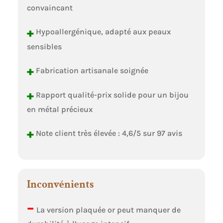
convaincant
+
Hypoallergénique, adapté aux peaux
sensibles
+
Fabrication artisanale soignée
+
Rapport qualité-prix solide pour un bijou
en métal précieux
+
Note client très élevée : 4,6/5 sur 97 avis
Inconvénients
–
La version plaquée or peut manquer de