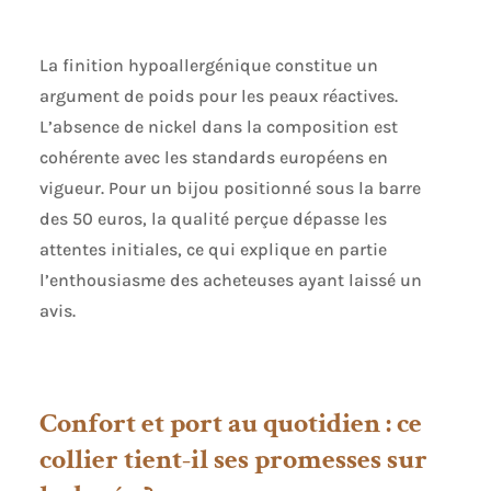
La finition hypoallergénique constitue un
argument de poids pour les peaux réactives.
L’absence de nickel dans la composition est
cohérente avec les standards européens en
vigueur. Pour un bijou positionné sous la barre
des 50 euros, la qualité perçue dépasse les
attentes initiales, ce qui explique en partie
l’enthousiasme des acheteuses ayant laissé un
avis.
Confort et port au quotidien : ce
collier tient-il ses promesses sur