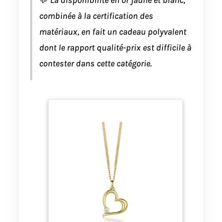
💬
La disponibilité en or jaune et blanc,
combinée à la certification des
matériaux, en fait un cadeau polyvalent
dont le rapport qualité-prix est difficile à
contester dans cette catégorie.