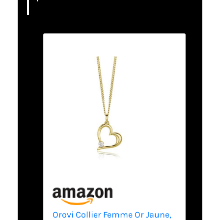
Orovi Collier Femme Or Jaune,