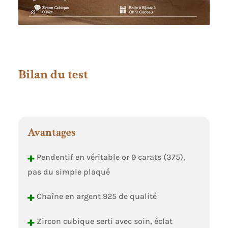
Bilan du test
Avantages
+
Pendentif en véritable or 9 carats (375),
pas du simple plaqué
+
Chaîne en argent 925 de qualité
+
Zircon cubique serti avec soin, éclat