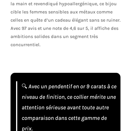
la main et revendiqué hypoallergénique, ce bijou
cible les femmes sensibles aux métaux comme
celles en quête d’un cadeau élégant sans se ruiner.
Avec 97 avis et une note de 4,6 sur 5, il affiche des
ambitions solides dans un segment très
concurrentiel.
🔍
Avec un pendentif en or 9 carats à ce
niveau de finition, ce collier mérite une
attention sérieuse avant toute autre
comparaison dans cette gamme de
prix.