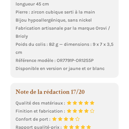
longueur 45 cm
Pierre : zircon cubique serti à la main
Bijou hypoallergénique, sans nickel
Fabrication artisanale par la marque Orovi /
Brioly
Poids du colis : 82 g — dimensions : 9 x 7 x 3,5
cm
Référence modèle : OR7791P-OR1255P
Disponible en version or jaune et or blanc
Note de la rédaction 17/20
Qualité des matériaux :
Finition et fabrication :
Confort de port :
Rapport qualité-prix :