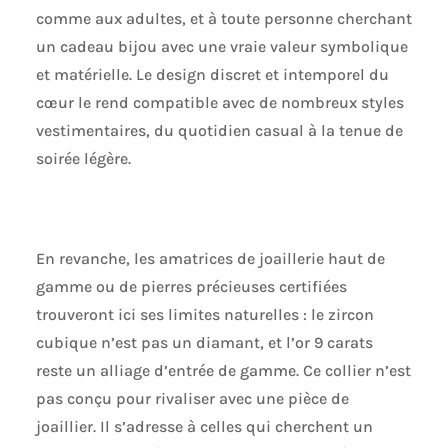
comme aux adultes, et à toute personne cherchant
un cadeau bijou avec une vraie valeur symbolique
et matérielle. Le design discret et intemporel du
cœur le rend compatible avec de nombreux styles
vestimentaires, du quotidien casual à la tenue de
soirée légère.
En revanche, les amatrices de joaillerie haut de
gamme ou de pierres précieuses certifiées
trouveront ici ses limites naturelles : le zircon
cubique n’est pas un diamant, et l’or 9 carats
reste un alliage d’entrée de gamme. Ce collier n’est
pas conçu pour rivaliser avec une pièce de
joaillier. Il s’adresse à celles qui cherchent un