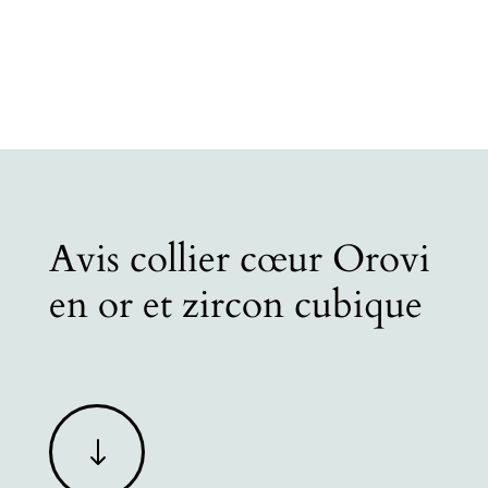
Avis collier cœur Orovi
en or et zircon cubique
"