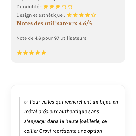
Durabilité :
Design et esthétique :
Notes des utilisateurs 4.6/5
Note de 4.6 pour 97 utilisateurs
✅
Pour celles qui recherchent un bijou en
métal précieux authentique sans
s’engager dans la haute joaillerie, ce
collier Orovi représente une option