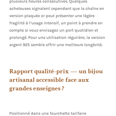
plusieurs heures consécutives. Quelques
acheteuses signalent cependant que la chaîne en
version plaquée or peut présenter une légère
fragilité à l’usage intensif, un point à prendre en
compte si vous envisagez un port quotidien et
prolongé. Pour une utilisation régulière, la version
argent 925 semble offrir une meilleure longévité.
Rapport qualité-prix — un bijou
artisanal accessible face aux
grandes enseignes ?
Positionné dans une fourchette tarifaire