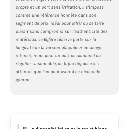
propre et un port sans irritation. Il s’impose
comme une référence honnête dans son
segment de prix, idéal pour offrir ou se faire
plaisir sans compromis sur l’authenticité des
matériaux. La légère réserve porte sur la
longévité de la version plaquée or en usage
intensif, mais pour un port occasionnel ou
régulier raisonnable, ce bijou dépasse les
attentes que l’on peut avoir à ce niveau de
gamme.