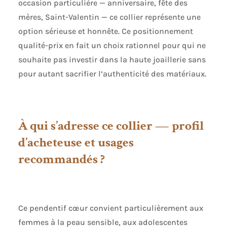
occasion particulière — anniversaire, fête des
mères, Saint-Valentin — ce collier représente une
option sérieuse et honnête. Ce positionnement
qualité-prix en fait un choix rationnel pour qui ne
souhaite pas investir dans la haute joaillerie sans
pour autant sacrifier l’authenticité des matériaux.
À qui s’adresse ce collier — profil
d’acheteuse et usages
recommandés ?
Ce pendentif cœur convient particulièrement aux
femmes à la peau sensible, aux adolescentes