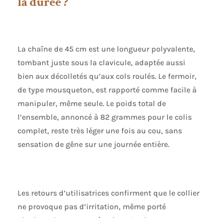
la durée ?
La chaîne de 45 cm est une longueur polyvalente,
tombant juste sous la clavicule, adaptée aussi
bien aux décolletés qu’aux cols roulés. Le fermoir,
de type mousqueton, est rapporté comme facile à
manipuler, même seule. Le poids total de
l’ensemble, annoncé à 82 grammes pour le colis
complet, reste très léger une fois au cou, sans
sensation de gêne sur une journée entière.
Les retours d’utilisatrices confirment que le collier
ne provoque pas d’irritation, même porté