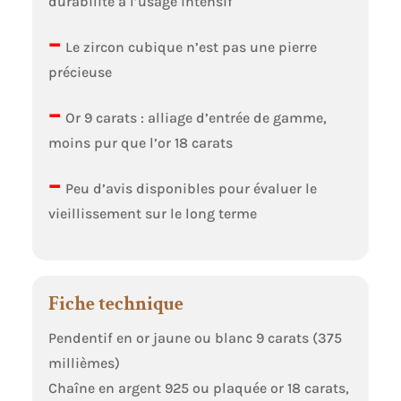
durabilité à l’usage intensif
–
Le zircon cubique n’est pas une pierre
précieuse
–
Or 9 carats : alliage d’entrée de gamme,
moins pur que l’or 18 carats
–
Peu d’avis disponibles pour évaluer le
vieillissement sur le long terme
Fiche technique
Pendentif en or jaune ou blanc 9 carats (375
millièmes)
Chaîne en argent 925 ou plaquée or 18 carats,