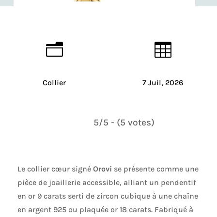
n

Collier
7 Juil, 2026
5/5 - (5 votes)
Le collier cœur signé
Orovi
se présente comme une
pièce de joaillerie accessible, alliant un pendentif
en or 9 carats serti de zircon cubique à une chaîne
en argent 925 ou plaquée or 18 carats. Fabriqué à