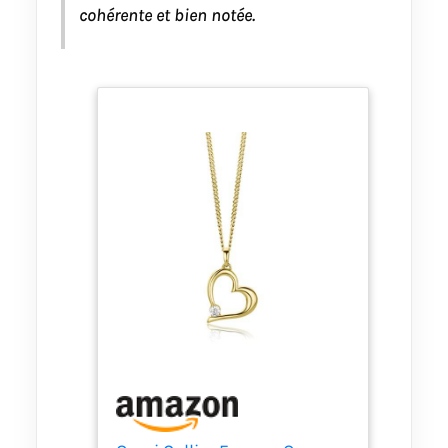
cohérente et bien notée.