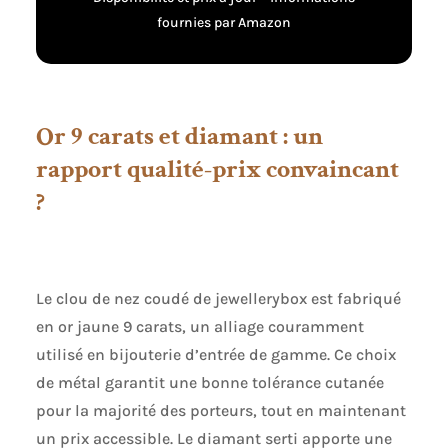
fournies par Amazon
Or 9 carats et diamant : un
rapport qualité-prix convaincant
?
Le clou de nez coudé de jewellerybox est fabriqué
en or jaune 9 carats, un alliage couramment
utilisé en bijouterie d’entrée de gamme. Ce choix
de métal garantit une bonne tolérance cutanée
pour la majorité des porteurs, tout en maintenant
un prix accessible. Le diamant serti apporte une