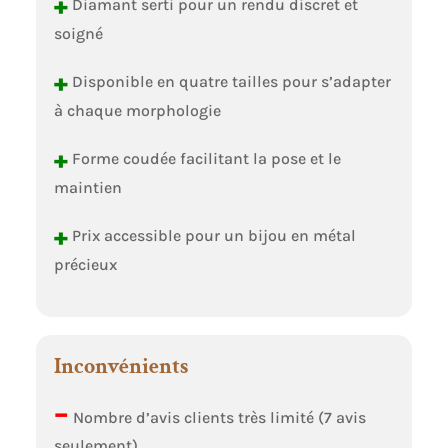
+
Diamant serti pour un rendu discret et
soigné
+
Disponible en quatre tailles pour s’adapter
à chaque morphologie
+
Forme coudée facilitant la pose et le
maintien
+
Prix accessible pour un bijou en métal
précieux
Inconvénients
–
Nombre d’avis clients très limité (7 avis
seulement)