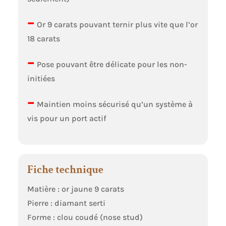
–
Or 9 carats pouvant ternir plus vite que l’or
18 carats
–
Pose pouvant être délicate pour les non-
initiées
–
Maintien moins sécurisé qu’un système à
vis pour un port actif
Fiche technique
Matière : or jaune 9 carats
Pierre : diamant serti
Forme : clou coudé (nose stud)