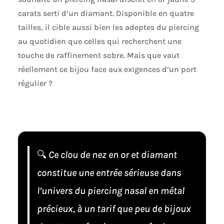
carats serti d’un diamant. Disponible en quatre
tailles, il cible aussi bien les adeptes du piercing
au quotidien que celles qui recherchent une
touche de raffinement sobre. Mais que vaut
réellement ce bijou face aux exigences d’un port
régulier ?
🔍
Ce clou de nez en or et diamant
constitue une entrée sérieuse dans
l’univers du piercing nasal en métal
précieux, à un tarif que peu de bijoux