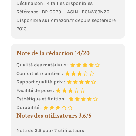
Déclinaison : 4 tailles disponibles
Référence : BP-0029 — ASIN : B014V69NZ6
Disponible sur Amazon.fr depuis septembre
2013
Note de la rédaction 14/20
Qualité des matériaux :
Confort et maintien :
Rapport qualité-prix :
Facilité de pose :
Esthétique et finition :
Durabilité :
Notes des utilisateurs 3.6/5
Note de 3.6 pour 7 utilisateurs