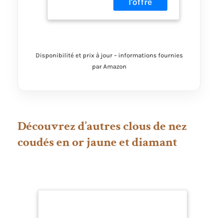
Disponibilité et prix à jour – informations fournies
par Amazon
Découvrez d’autres clous de nez
coudés en or jaune et diamant