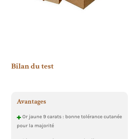
Bilan du test
Avantages
+
Or jaune 9 carats : bonne tolérance cutanée
pour la majorité