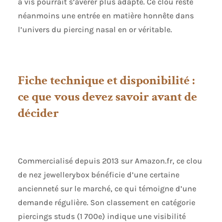
à vis pourrait s’avérer plus adapté. Ce clou reste
néanmoins une entrée en matière honnête dans
l’univers du piercing nasal en or véritable.
Fiche technique et disponibilité :
ce que vous devez savoir avant de
décider
Commercialisé depuis 2013 sur Amazon.fr, ce clou
de nez jewellerybox bénéficie d’une certaine
ancienneté sur le marché, ce qui témoigne d’une
demande régulière. Son classement en catégorie
piercings studs (1 700e) indique une visibilité