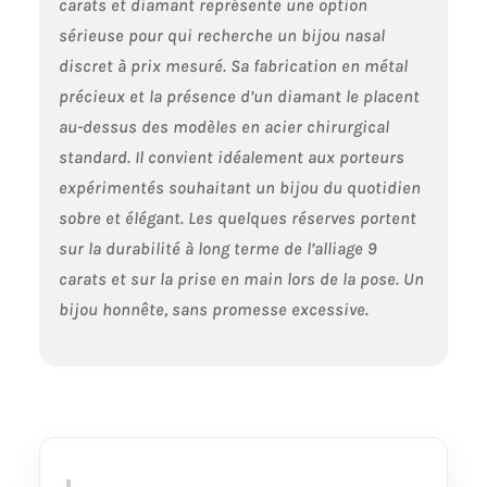
carats et diamant représente une option
sérieuse pour qui recherche un bijou nasal
discret à prix mesuré. Sa fabrication en métal
précieux et la présence d’un diamant le placent
au-dessus des modèles en acier chirurgical
standard. Il convient idéalement aux porteurs
expérimentés souhaitant un bijou du quotidien
sobre et élégant. Les quelques réserves portent
sur la durabilité à long terme de l’alliage 9
carats et sur la prise en main lors de la pose. Un
bijou honnête, sans promesse excessive.