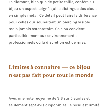
Le diamant, bien que de petite taille, confère au
bijou un aspect soigné qui le distingue des clous
en simple métal. Ce détail peut faire la différence
pour celles qui souhaitent un piercing visible
mais jamais ostentatoire. Ce clou convient
particulièrement aux environnements
professionnels où la discrétion est de mise.
Limites à connaître — ce bijou
n’est pas fait pour tout le monde
Avec une note moyenne de 3,6 sur 5 étoiles et
seulement sept avis disponibles, le recul est limité