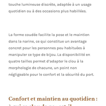
touche lumineuse discrète, adaptée à un usage
quotidien ou à des occasions plus habillées.
La forme coudée facilite la pose et le maintien
dans la narine, ce qui constitue un avantage
concret pour les personnes peu habituées à
manipuler ce type de bijou. La disponibilité en
quatre tailles permet d’adapter le clou à la
morphologie de chacune, un point non
négligeable pour le confort et la sécurité du port.
Confort et maintien au quotidien :