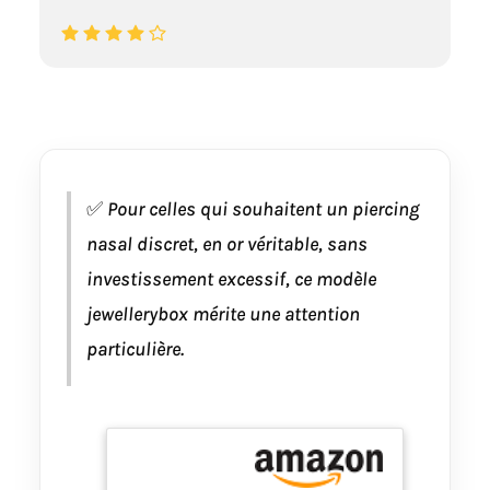
✅
Pour celles qui souhaitent un piercing
nasal discret, en or véritable, sans
investissement excessif, ce modèle
jewellerybox mérite une attention
particulière.