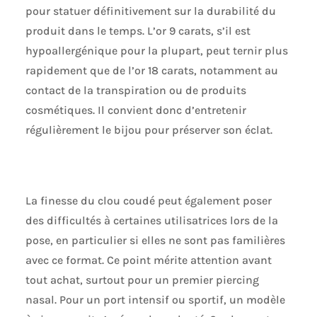
pour statuer définitivement sur la durabilité du
produit dans le temps. L’or 9 carats, s’il est
hypoallergénique pour la plupart, peut ternir plus
rapidement que de l’or 18 carats, notamment au
contact de la transpiration ou de produits
cosmétiques. Il convient donc d’entretenir
régulièrement le bijou pour préserver son éclat.
La finesse du clou coudé peut également poser
des difficultés à certaines utilisatrices lors de la
pose, en particulier si elles ne sont pas familières
avec ce format. Ce point mérite attention avant
tout achat, surtout pour un premier piercing
nasal. Pour un port intensif ou sportif, un modèle