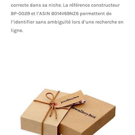
correcte dans sa niche. La référence constructeur
BP-0029 et l’ASIN B014V69NZ6 permettent de
l’identifier sans ambiguïté lors d’une recherche en
ligne.