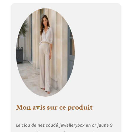
Mon avis sur ce produit
Le clou de nez coudé jewellerybox en or jaune 9