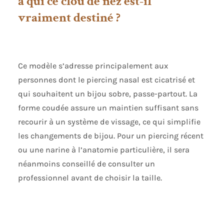
à qui ce clou de nez est-il
vraiment destiné ?
Ce modèle s’adresse principalement aux
personnes dont le piercing nasal est cicatrisé et
qui souhaitent un bijou sobre, passe-partout. La
forme coudée assure un maintien suffisant sans
recourir à un système de vissage, ce qui simplifie
les changements de bijou. Pour un piercing récent
ou une narine à l’anatomie particulière, il sera
néanmoins conseillé de consulter un
professionnel avant de choisir la taille.