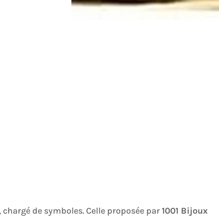
, chargé de symboles. Celle proposée par
1001 Bijoux