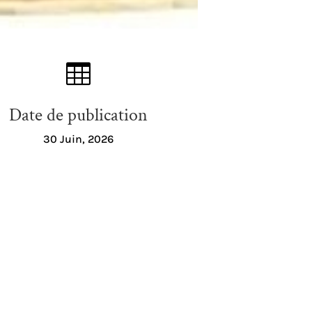

Date de publication
30 Juin, 2026