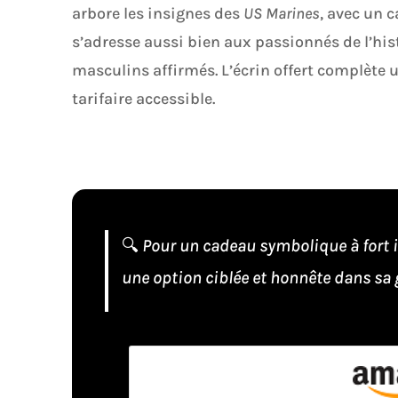
arbore les insignes des
US Marines
, avec un 
s’adresse aussi bien aux passionnés de l’hi
masculins affirmés. L’écrin offert complète 
tarifaire accessible.
🔍
Pour un cadeau symbolique à fort i
une option ciblée et honnête dans sa