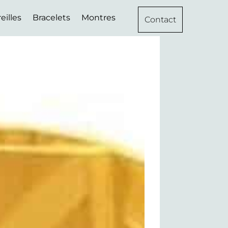
eilles
Bracelets
Montres
Contact