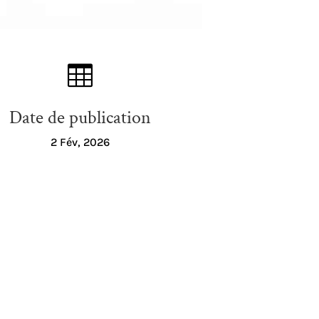

Date de publication
2 Fév, 2026