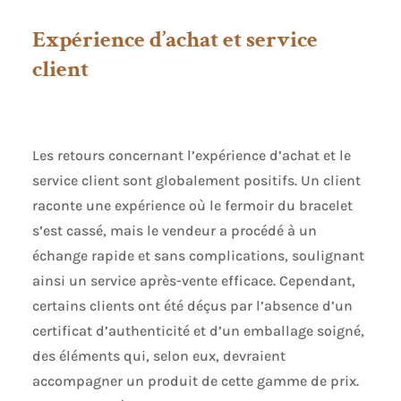
Expérience d’achat et service
client
Les retours concernant l’expérience d’achat et le
service client sont globalement positifs. Un client
raconte une expérience où le fermoir du bracelet
s’est cassé, mais le vendeur a procédé à un
échange rapide et sans complications, soulignant
ainsi un service après-vente efficace. Cependant,
certains clients ont été déçus par l’absence d’un
certificat d’authenticité et d’un emballage soigné,
des éléments qui, selon eux, devraient
accompagner un produit de cette gamme de prix.