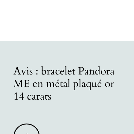
Avis : bracelet Pandora
ME en métal plaqué or
14 carats