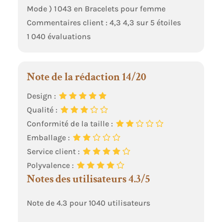
Mode ) 1 043 en Bracelets pour femme
Commentaires client : 4,3 4,3 sur 5 étoiles
1 040 évaluations
Note de la rédaction 14/20
Design :
Qualité :
Conformité de la taille :
Emballage :
Service client :
Polyvalence :
Notes des utilisateurs 4.3/5
Note de 4.3 pour 1040 utilisateurs