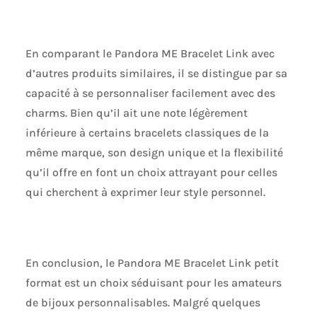
En comparant le Pandora ME Bracelet Link avec
d’autres produits similaires, il se distingue par sa
capacité à se personnaliser facilement avec des
charms. Bien qu’il ait une note légèrement
inférieure à certains bracelets classiques de la
même marque, son design unique et la flexibilité
qu’il offre en font un choix attrayant pour celles
qui cherchent à exprimer leur style personnel.
En conclusion, le Pandora ME Bracelet Link petit
format est un choix séduisant pour les amateurs
de bijoux personnalisables. Malgré quelques