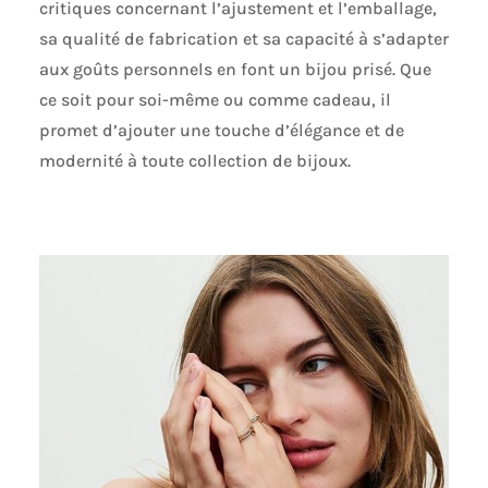
critiques concernant l’ajustement et l’emballage,
sa qualité de fabrication et sa capacité à s’adapter
aux goûts personnels en font un bijou prisé. Que
ce soit pour soi-même ou comme cadeau, il
promet d’ajouter une touche d’élégance et de
modernité à toute collection de bijoux.