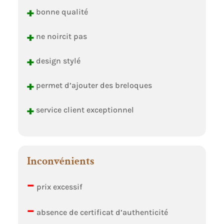
+
bonne qualité
+
ne noircit pas
+
design stylé
+
permet d’ajouter des breloques
+
service client exceptionnel
Inconvénients
–
prix excessif
–
absence de certificat d’authenticité