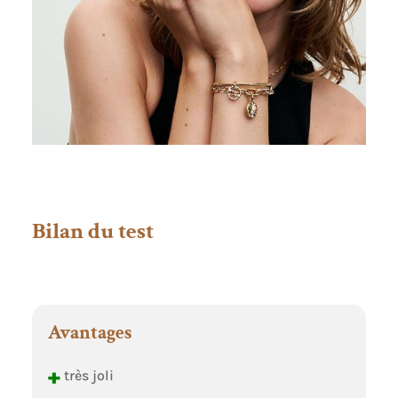
Bilan du test
Avantages
+
très joli