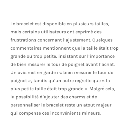
Le bracelet est disponible en plusieurs tailles,
mais certains utilisateurs ont exprimé des
frustrations concernant l’ajustement. Quelques
commentaires mentionnent que la taille était trop
grande ou trop petite, insistant sur l’importance
de bien mesurer le tour de poignet avant l’achat.
Un avis met en garde : « bien mesurer le tour de
poignet », tandis qu’un autre regrette que « la
plus petite taille était trop grande ». Malgré cela,
la possibilité d’ajouter des charms et de
personnaliser le bracelet reste un atout majeur
qui compense ces inconvénients mineurs.