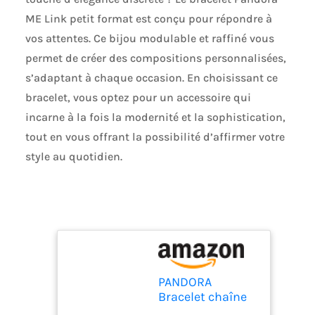
ME Link petit format est conçu pour répondre à
vos attentes. Ce bijou modulable et raffiné vous
permet de créer des compositions personnalisées,
s’adaptant à chaque occasion. En choisissant ce
bracelet, vous optez pour un accessoire qui
incarne à la fois la modernité et la sophistication,
tout en vous offrant la possibilité d’affirmer votre
style au quotidien.
PANDORA
Bracelet chaîne
ME 17,5 cm en