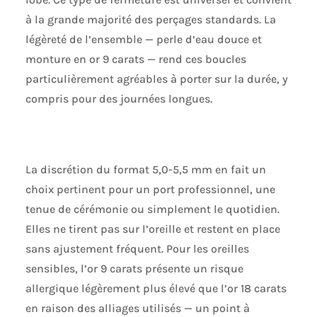
à la grande majorité des perçages standards. La
légèreté de l’ensemble — perle d’eau douce et
monture en or 9 carats — rend ces boucles
particulièrement agréables à porter sur la durée, y
compris pour des journées longues.
La discrétion du format 5,0-5,5 mm en fait un
choix pertinent pour un port professionnel, une
tenue de cérémonie ou simplement le quotidien.
Elles ne tirent pas sur l’oreille et restent en place
sans ajustement fréquent. Pour les oreilles
sensibles, l’or 9 carats présente un risque
allergique légèrement plus élevé que l’or 18 carats
en raison des alliages utilisés — un point à