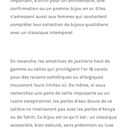
important, à offrir pour un anniversaire, une
confirmation ou un premier bijou en or. Elles
s’adressent aussi aux femmes qui souhaitent
compléter leur collection de bijoux quotidiens
avec un classique intemporel.
En revanche, les amatrices de joaillerie haut de
gamme ou celles qui privilégient l’or 18 carats
pour des raisons esthétiques ou allergiques
trouveront leurs limites ici. De même, si vous
recherchez une perle de taille imposante ou un
lustre exceptionnel, les perles d’eau douce de ce
calibre ne rivaliseront pas avec les perles d’Akoya
ou de Tahiti. Ce bijou est ce qu’il est : un classique
accessible, bien exécuté, sans prétention au luxe