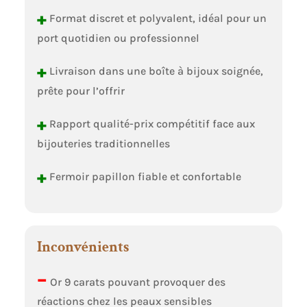
+
Format discret et polyvalent, idéal pour un
port quotidien ou professionnel
+
Livraison dans une boîte à bijoux soignée,
prête pour l’offrir
+
Rapport qualité-prix compétitif face aux
bijouteries traditionnelles
+
Fermoir papillon fiable et confortable
Inconvénients
–
Or 9 carats pouvant provoquer des
réactions chez les peaux sensibles