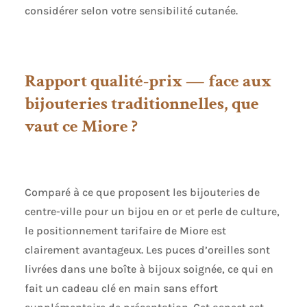
considérer selon votre sensibilité cutanée.
Rapport qualité-prix — face aux
bijouteries traditionnelles, que
vaut ce Miore ?
Comparé à ce que proposent les bijouteries de
centre-ville pour un bijou en or et perle de culture,
le positionnement tarifaire de Miore est
clairement avantageux. Les puces d’oreilles sont
livrées dans une boîte à bijoux soignée, ce qui en
fait un cadeau clé en main sans effort