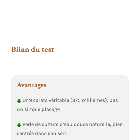
Bilan du test
Avantages
+
Or 9 carats véritable (375 millièmes), pas
un simple placage
+
Perle de culture d’eau douce naturelle, bien
centrée dans son serti