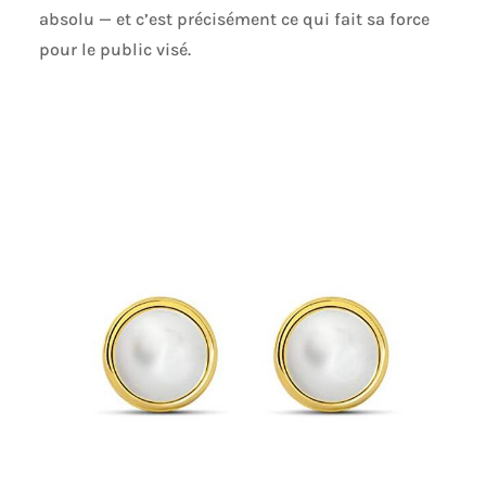
absolu — et c’est précisément ce qui fait sa force
pour le public visé.