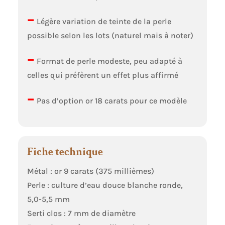
–
Légère variation de teinte de la perle
possible selon les lots (naturel mais à noter)
–
Format de perle modeste, peu adapté à
celles qui préfèrent un effet plus affirmé
–
Pas d’option or 18 carats pour ce modèle
Fiche technique
Métal : or 9 carats (375 millièmes)
Perle : culture d’eau douce blanche ronde,
5,0-5,5 mm
Serti clos : 7 mm de diamètre