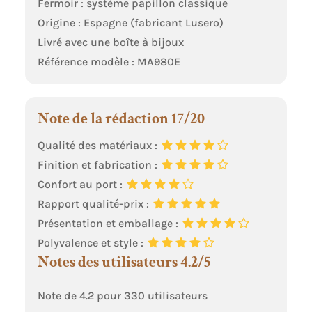
Fermoir : système papillon classique
Origine : Espagne (fabricant Lusero)
Livré avec une boîte à bijoux
Référence modèle : MA980E
Note de la rédaction 17/20
Qualité des matériaux :
Finition et fabrication :
Confort au port :
Rapport qualité-prix :
Présentation et emballage :
Polyvalence et style :
Notes des utilisateurs 4.2/5
Note de 4.2 pour 330 utilisateurs