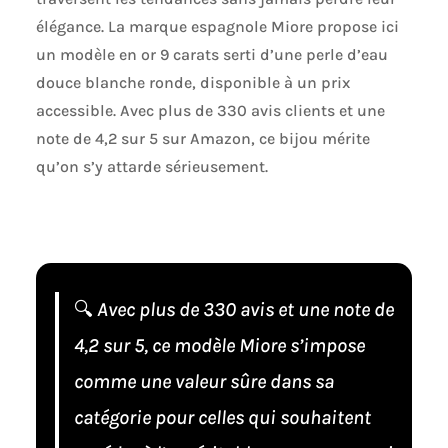
élégance. La marque espagnole Miore propose ici
un modèle en or 9 carats serti d’une perle d’eau
douce blanche ronde, disponible à un prix
accessible. Avec plus de 330 avis clients et une
note de 4,2 sur 5 sur Amazon, ce bijou mérite
qu’on s’y attarde sérieusement.
🔍
Avec plus de 330 avis et une note de
4,2 sur 5, ce modèle Miore s’impose
comme une valeur sûre dans sa
catégorie pour celles qui souhaitent