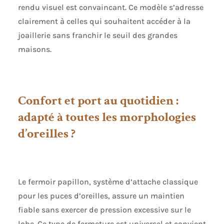
rendu visuel est convaincant. Ce modèle s’adresse
clairement à celles qui souhaitent accéder à la
joaillerie sans franchir le seuil des grandes
maisons.
Confort et port au quotidien :
adapté à toutes les morphologies
d’oreilles ?
Le fermoir papillon, système d’attache classique
pour les puces d’oreilles, assure un maintien
fiable sans exercer de pression excessive sur le
lobe. Ce type de fermeture est universel et convient