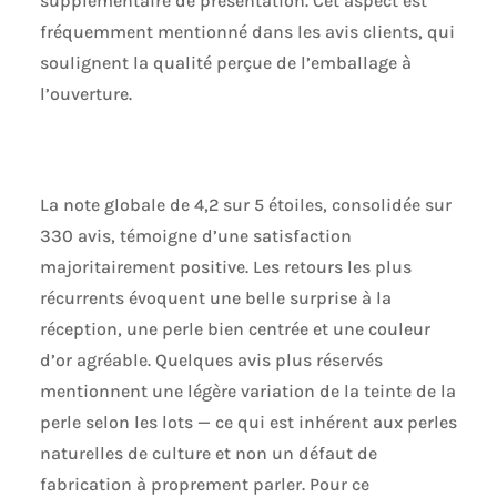
supplémentaire de présentation. Cet aspect est
fréquemment mentionné dans les avis clients, qui
soulignent la qualité perçue de l’emballage à
l’ouverture.
La note globale de 4,2 sur 5 étoiles, consolidée sur
330 avis, témoigne d’une satisfaction
majoritairement positive. Les retours les plus
récurrents évoquent une belle surprise à la
réception, une perle bien centrée et une couleur
d’or agréable. Quelques avis plus réservés
mentionnent une légère variation de la teinte de la
perle selon les lots — ce qui est inhérent aux perles
naturelles de culture et non un défaut de
fabrication à proprement parler. Pour ce