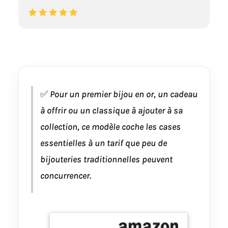
✅
Pour un premier bijou en or, un cadeau
à offrir ou un classique à ajouter à sa
collection, ce modèle coche les cases
essentielles à un tarif que peu de
bijouteries traditionnelles peuvent
concurrencer.