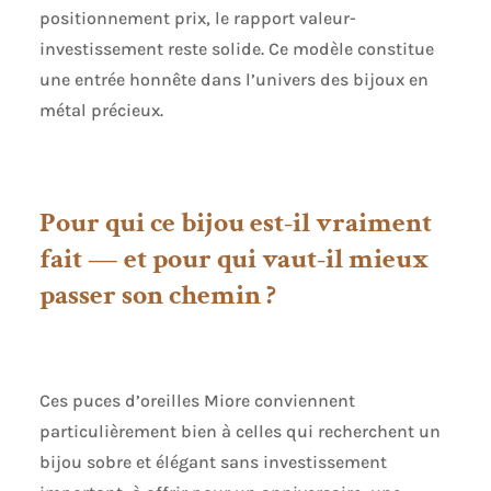
positionnement prix, le rapport valeur-
investissement reste solide. Ce modèle constitue
une entrée honnête dans l’univers des bijoux en
métal précieux.
Pour qui ce bijou est-il vraiment
fait — et pour qui vaut-il mieux
passer son chemin ?
Ces puces d’oreilles Miore conviennent
particulièrement bien à celles qui recherchent un
bijou sobre et élégant sans investissement