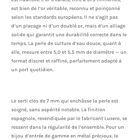
est bien de l’or véritable, reconnu et poinçonné
selon les standards européens. Il ne s’agit pas
d’un placage ni d’un doublé or, mais d’un alliage
solide qui garantit une durabilité correcte dans le
temps. La perle de culture d’eau douce, quant à
elle, mesure entre 5,0 et 5,5 mm de diamètre — un
format discret et raffiné, parfaitement adapté à
un port quotidien.
Le serti clos de 7 mm qui enchâsse la perle est
soigné, sans aspérité notable. La finition
espagnole, revendiquée par le fabricant Lusero, se
ressent dans la régularité de l’ensemble. Pour un
bijou d’entrée de gamme en métal précieux, le