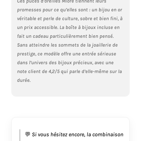
Ces puces d’oreilles Miore tiennent leurs
promesses pour ce qu’elles sont : un bijou en or
véritable et perle de culture, sobre et bien fini, à
un prix accessible. La boîte à bijoux incluse en
fait un cadeau particulièrement bien pensé.
Sans atteindre les sommets de la joaillerie de
prestige, ce modèle offre une entrée sérieuse
dans l’univers des bijoux précieux, avec une
note client de 4,2/5 qui parle d’elle-même sur la
durée.
💬
Si vous hésitez encore, la combinaison