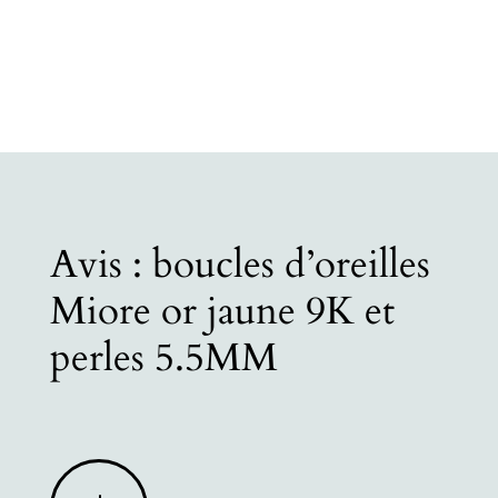
Avis : boucles d’oreilles
Miore or jaune 9K et
perles 5.5MM