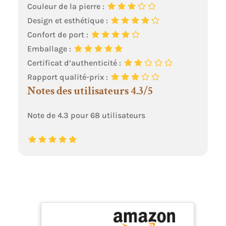
Couleur de la pierre :
Design et esthétique :
Confort de port :
Emballage :
Certificat d’authenticité :
Rapport qualité-prix :
Notes des utilisateurs 4.3/5
Note de 4.3 pour 68 utilisateurs