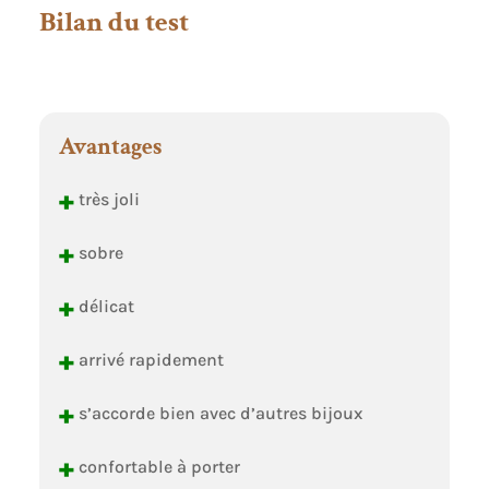
Bilan du test
Avantages
+
très joli
+
sobre
+
délicat
+
arrivé rapidement
+
s’accorde bien avec d’autres bijoux
+
confortable à porter