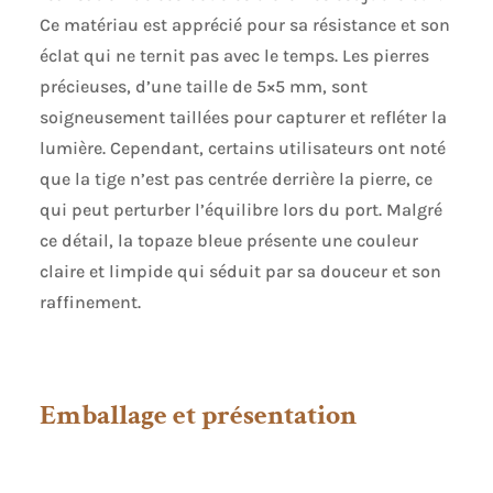
Ce matériau est apprécié pour sa résistance et son
éclat qui ne ternit pas avec le temps. Les pierres
précieuses, d’une taille de 5×5 mm, sont
soigneusement taillées pour capturer et refléter la
lumière. Cependant, certains utilisateurs ont noté
que la tige n’est pas centrée derrière la pierre, ce
qui peut perturber l’équilibre lors du port. Malgré
ce détail, la topaze bleue présente une couleur
claire et limpide qui séduit par sa douceur et son
raffinement.
Emballage et présentation