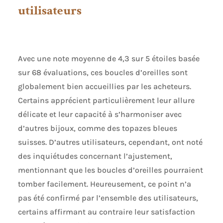
utilisateurs
Avec une note moyenne de 4,3 sur 5 étoiles basée
sur 68 évaluations, ces boucles d’oreilles sont
globalement bien accueillies par les acheteurs.
Certains apprécient particulièrement leur allure
délicate et leur capacité à s’harmoniser avec
d’autres bijoux, comme des topazes bleues
suisses. D’autres utilisateurs, cependant, ont noté
des inquiétudes concernant l’ajustement,
mentionnant que les boucles d’oreilles pourraient
tomber facilement. Heureusement, ce point n’a
pas été confirmé par l’ensemble des utilisateurs,
certains affirmant au contraire leur satisfaction