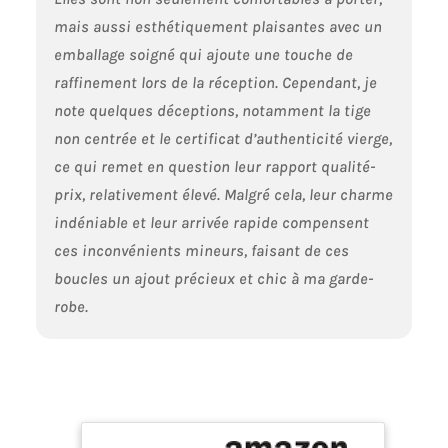
mais aussi esthétiquement plaisantes avec un
emballage soigné qui ajoute une touche de
raffinement lors de la réception. Cependant, je
note quelques déceptions, notamment la tige
non centrée et le certificat d’authenticité vierge,
ce qui remet en question leur rapport qualité-
prix, relativement élevé. Malgré cela, leur charme
indéniable et leur arrivée rapide compensent
ces inconvénients mineurs, faisant de ces
boucles un ajout précieux et chic à ma garde-
robe.