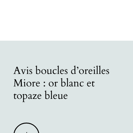
Avis boucles d’oreilles
Miore : or blanc et
topaze bleue