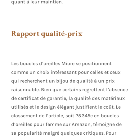
quant à leur maintien.
Rapport qualité-prix
Les boucles d’oreilles Miore se positionnent
comme un choix intéressant pour celles et ceux
qui recherchent un bijou de qualité à un prix
raisonnable. Bien que certains regrettent l’absence
de certificat de garantie, la qualité des matériaux
utilisés et le design élégant justifient le coût. Le
classement de l’article, soit 25 345e en boucles
d’oreilles pour femme sur Amazon, témoigne de
sa popularité malgré quelques critiques. Pour