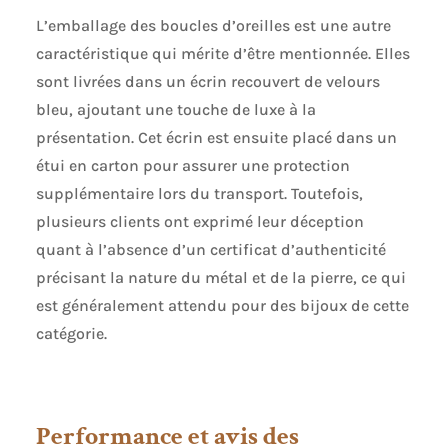
L’emballage des boucles d’oreilles est une autre
caractéristique qui mérite d’être mentionnée. Elles
sont livrées dans un écrin recouvert de velours
bleu, ajoutant une touche de luxe à la
présentation. Cet écrin est ensuite placé dans un
étui en carton pour assurer une protection
supplémentaire lors du transport. Toutefois,
plusieurs clients ont exprimé leur déception
quant à l’absence d’un certificat d’authenticité
précisant la nature du métal et de la pierre, ce qui
est généralement attendu pour des bijoux de cette
catégorie.
Performance et avis des