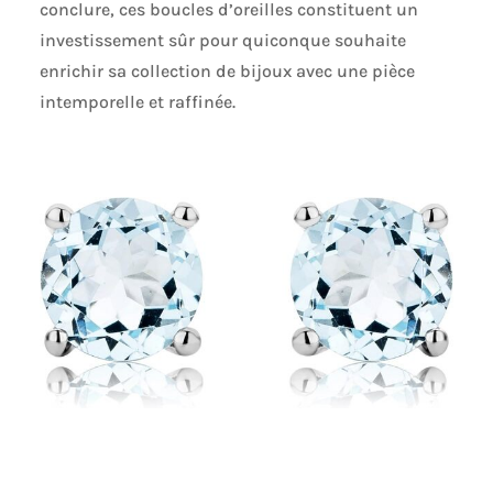
conclure, ces boucles d’oreilles constituent un
investissement sûr pour quiconque souhaite
enrichir sa collection de bijoux avec une pièce
intemporelle et raffinée.