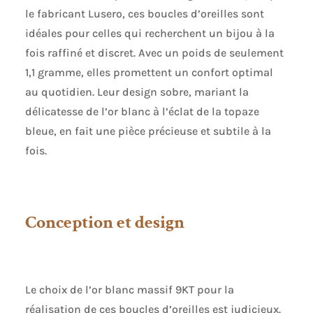
le fabricant Lusero, ces boucles d’oreilles sont
idéales pour celles qui recherchent un bijou à la
fois raffiné et discret. Avec un poids de seulement
1,1 gramme, elles promettent un confort optimal
au quotidien. Leur design sobre, mariant la
délicatesse de l’or blanc à l’éclat de la topaze
bleue, en fait une pièce précieuse et subtile à la
fois.
Conception et design
Le choix de l’or blanc massif 9KT pour la
réalisation de ces boucles d’oreilles est judicieux.