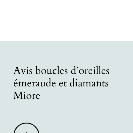
Avis boucles d’oreilles
émeraude et diamants
Miore