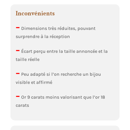
Inconvénients
–
Dimensions très réduites, pouvant
surprendre à la réception
–
Écart perçu entre la taille annoncée et la
taille réelle
–
Peu adapté si l’on recherche un bijou
visible et affirmé
–
Or 9 carats moins valorisant que l’or 18
carats