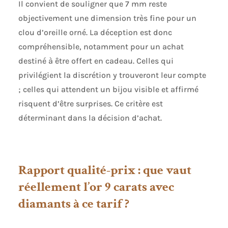
Il convient de souligner que 7 mm reste
objectivement une dimension très fine pour un
clou d’oreille orné. La déception est donc
compréhensible, notamment pour un achat
destiné à être offert en cadeau. Celles qui
privilégient la discrétion y trouveront leur compte
; celles qui attendent un bijou visible et affirmé
risquent d’être surprises. Ce critère est
déterminant dans la décision d’achat.
Rapport qualité-prix : que vaut
réellement l’or 9 carats avec
diamants à ce tarif ?