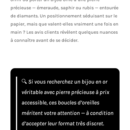
précieuse — émeraude, saphir ou rubis — entourée
de diamants. Un positionnement séduisant sur le
papier, mais que valent-elles vraiment une fois en
main ? Les avis clients révèlent quelques nuances
à connaître avant de se décider.
🔍
Si vous recherchez un bijou en or
véritable avec pierre précieuse à prix
accessible, ces boucles d’oreilles
méritent votre attention — à condition
d’accepter leur format très discret.