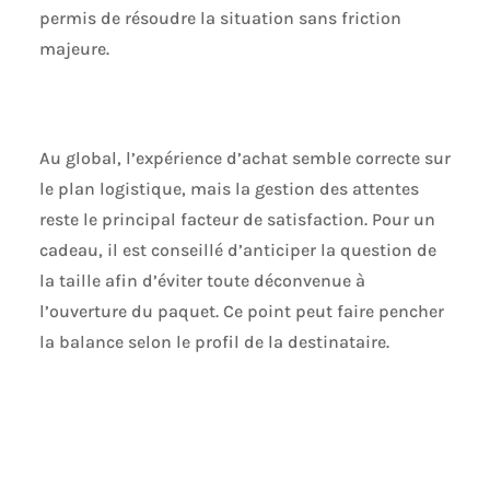
permis de résoudre la situation sans friction
majeure.
Au global, l’expérience d’achat semble correcte sur
le plan logistique, mais la gestion des attentes
reste le principal facteur de satisfaction. Pour un
cadeau, il est conseillé d’anticiper la question de
la taille afin d’éviter toute déconvenue à
l’ouverture du paquet. Ce point peut faire pencher
la balance selon le profil de la destinataire.