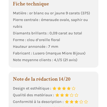
Fiche technique
Matière : or blanc ou or jaune 9 carats (375)
Pierre centrale : émeraude ovale, saphir ou
rubis
Diamants brillants : 0,09 carat au total
Forme : clou d’oreille floral
Hauteur annoncée : 7 mm
Fabricant : Lusero (marque Miore Bijoux)
Note moyenne clients : 4,1/5 (21 avis)
Note de la rédaction 14/20
Design et esthétique :
Qualité des matériaux :
Conformité à la description :