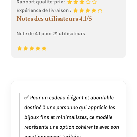
Rapport qualité-prix :
Expérience de livraison :
Notes des utilisateurs 4.1/5
Note de 4.1 pour 21 utilisateurs
✅
Pour un cadeau élégant et abordable
destiné à une personne qui apprécie les
bijoux fins et minimalistes, ce modèle
représente une option cohérente avec son
positionnement tarifaire.