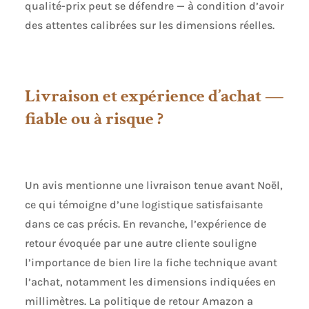
qualité-prix peut se défendre — à condition d’avoir
des attentes calibrées sur les dimensions réelles.
Livraison et expérience d’achat —
fiable ou à risque ?
Un avis mentionne une livraison tenue avant Noël,
ce qui témoigne d’une logistique satisfaisante
dans ce cas précis. En revanche, l’expérience de
retour évoquée par une autre cliente souligne
l’importance de bien lire la fiche technique avant
l’achat, notamment les dimensions indiquées en
millimètres. La politique de retour Amazon a