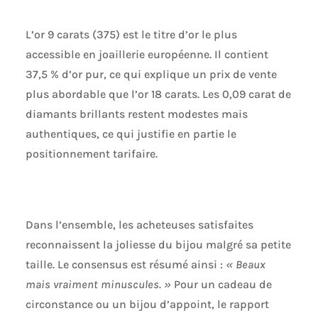
L’or 9 carats (375) est le titre d’or le plus
accessible en joaillerie européenne. Il contient
37,5 % d’or pur, ce qui explique un prix de vente
plus abordable que l’or 18 carats. Les 0,09 carat de
diamants brillants restent modestes mais
authentiques, ce qui justifie en partie le
positionnement tarifaire.
Dans l’ensemble, les acheteuses satisfaites
reconnaissent la joliesse du bijou malgré sa petite
taille. Le consensus est résumé ainsi :
« Beaux
mais vraiment minuscules. »
Pour un cadeau de
circonstance ou un bijou d’appoint, le rapport