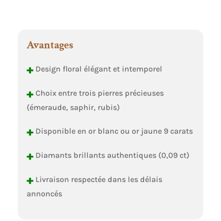
Avantages
+
Design floral élégant et intemporel
+
Choix entre trois pierres précieuses
(émeraude, saphir, rubis)
+
Disponible en or blanc ou or jaune 9 carats
+
Diamants brillants authentiques (0,09 ct)
+
Livraison respectée dans les délais
annoncés