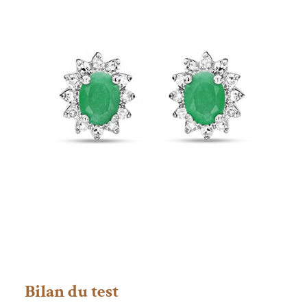
Bilan du test