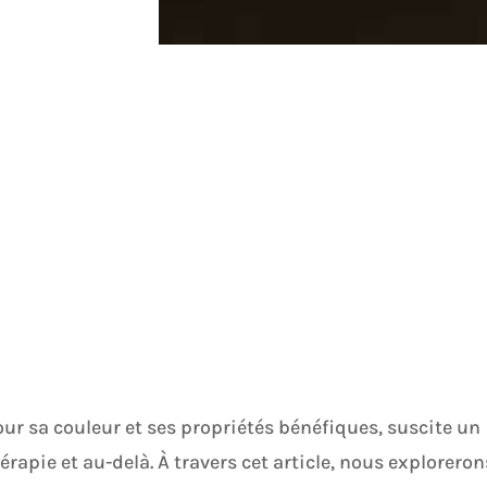
our sa couleur et ses propriétés bénéfiques, suscite un
rapie et au-delà. À travers cet article, nous exploreron