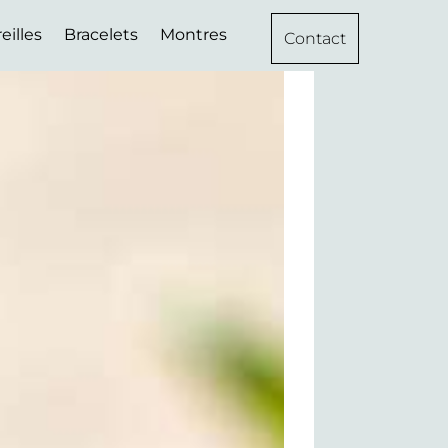
eilles
Bracelets
Montres
Contact