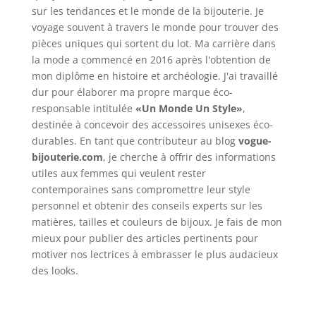
sur les tendances et le monde de la bijouterie. Je
voyage souvent à travers le monde pour trouver des
pièces uniques qui sortent du lot. Ma carrière dans
la mode a commencé en 2016 après l'obtention de
mon diplôme en histoire et archéologie. J'ai travaillé
dur pour élaborer ma propre marque éco-
responsable intitulée
«Un Monde Un Style»
,
destinée à concevoir des accessoires unisexes éco-
durables. En tant que contributeur au blog
vogue-
bijouterie.com
, je cherche à offrir des informations
utiles aux femmes qui veulent rester
contemporaines sans compromettre leur style
personnel et obtenir des conseils experts sur les
matières, tailles et couleurs de bijoux. Je fais de mon
mieux pour publier des articles pertinents pour
motiver nos lectrices à embrasser le plus audacieux
des looks.