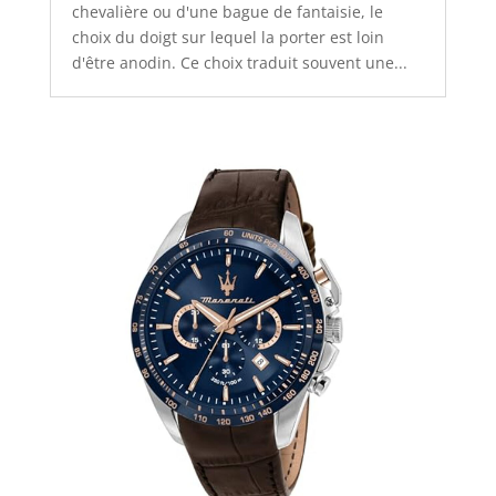
chevalière ou d'une bague de fantaisie, le
choix du doigt sur lequel la porter est loin
d'être anodin. Ce choix traduit souvent une...