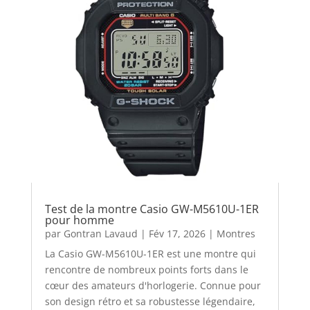
Test de la montre Casio GW-M5610U-1ER
pour homme
par
Gontran Lavaud
|
Fév 17, 2026
|
Montres
La Casio GW-M5610U-1ER est une montre qui
rencontre de nombreux points forts dans le
cœur des amateurs d'horlogerie. Connue pour
son design rétro et sa robustesse légendaire,