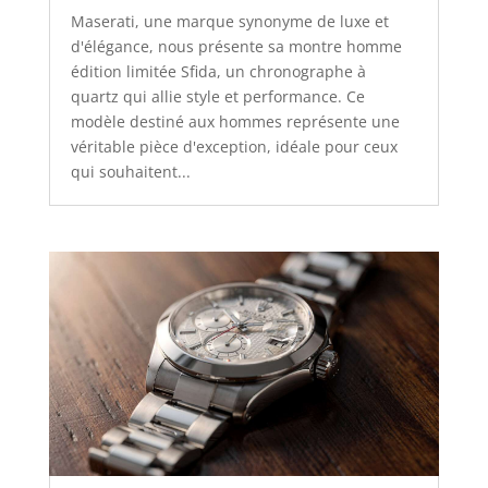
Maserati, une marque synonyme de luxe et
d'élégance, nous présente sa montre homme
édition limitée Sfida, un chronographe à
quartz qui allie style et performance. Ce
modèle destiné aux hommes représente une
véritable pièce d'exception, idéale pour ceux
qui souhaitent...