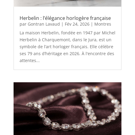
Herbelin : l’élégance horlogère française
par
Gontran Lavaud
|
Fév 24, 2026
|
Montres
La maison Herbelin, fondée en 1947 par Michel
Herbelin à Charquemont, dans le Jura, est un
symbole de l’art horloger français. Elle célèbre
ses 79 ans d’héritage en 2026. À l'encontre des
attentes...