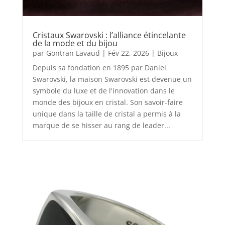
Cristaux Swarovski : l’alliance étincelante
de la mode et du bijou
par
Gontran Lavaud
|
Fév 22, 2026
|
Bijoux
Depuis sa fondation en 1895 par Daniel
Swarovski, la maison Swarovski est devenue un
symbole du luxe et de l'innovation dans le
monde des bijoux en cristal. Son savoir-faire
unique dans la taille de cristal a permis à la
marque de se hisser au rang de leader...