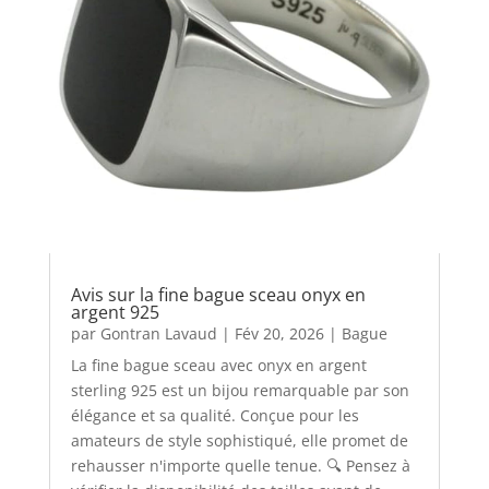
Avis sur la fine bague sceau onyx en
argent 925
par
Gontran Lavaud
|
Fév 20, 2026
|
Bague
La fine bague sceau avec onyx en argent
sterling 925 est un bijou remarquable par son
élégance et sa qualité. Conçue pour les
amateurs de style sophistiqué, elle promet de
rehausser n'importe quelle tenue. 🔍 Pensez à