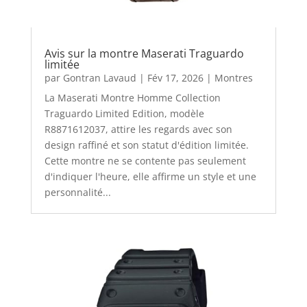
Avis sur la montre Maserati Traguardo
limitée
par
Gontran Lavaud
|
Fév 17, 2026
|
Montres
La Maserati Montre Homme Collection
Traguardo Limited Edition, modèle
R8871612037, attire les regards avec son
design raffiné et son statut d'édition limitée.
Cette montre ne se contente pas seulement
d'indiquer l'heure, elle affirme un style et une
personnalité...