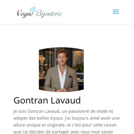
Gontran Lavaud
Je suis Gontran Lavaud, un passionné de mode et
adepte des belles bijoux. J'ai toujours aimé avoir une
allure unique et originale, et c'est pour cette raison
que j'ai décider de partager avec vous mon savoir