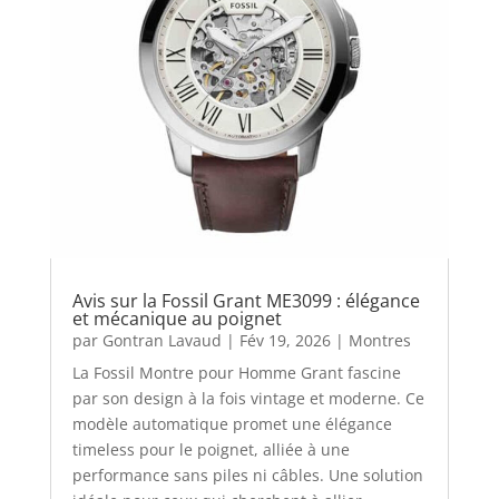
Avis sur la Fossil Grant ME3099 : élégance
et mécanique au poignet
par
Gontran Lavaud
|
Fév 19, 2026
|
Montres
La Fossil Montre pour Homme Grant fascine
par son design à la fois vintage et moderne. Ce
modèle automatique promet une élégance
timeless pour le poignet, alliée à une
performance sans piles ni câbles. Une solution