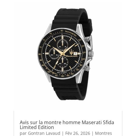
Avis sur la montre homme Maserati Sfida
Limited Edition
par
Gontran Lavaud
|
Fév 26, 2026
|
Montres