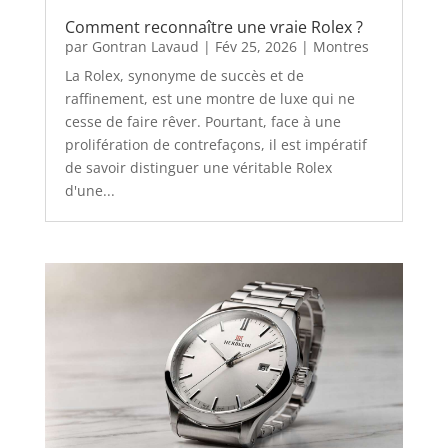
Comment reconnaître une vraie Rolex ?
par
Gontran Lavaud
|
Fév 25, 2026
|
Montres
La Rolex, synonyme de succès et de
raffinement, est une montre de luxe qui ne
cesse de faire rêver. Pourtant, face à une
prolifération de contrefaçons, il est impératif
de savoir distinguer une véritable Rolex
d'une...