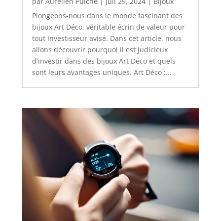
par
Aurélien Puiche
|
Juil 29, 2024
|
Bijoux
Plongeons-nous dans le monde fascinant des
bijoux Art Déco, véritable écrin de valeur pour
tout investisseur avisé. Dans cet article, nous
allons découvrir pourquoi il est judicieux
d'investir dans des bijoux Art Déco et quels
sont leurs avantages uniques. Art Déco :...