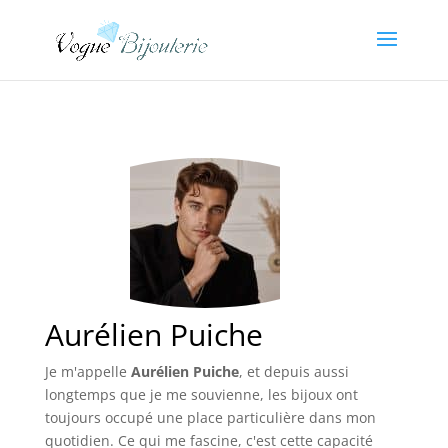
Aurélien Puiche
Je m'appelle
Aurélien Puiche
, et depuis aussi
longtemps que je me souvienne, les bijoux ont
toujours occupé une place particulière dans mon
quotidien. Ce qui me fascine, c'est cette capacité