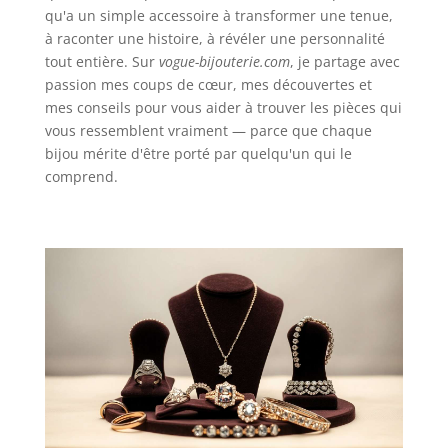
qu'a un simple accessoire à transformer une tenue,
à raconter une histoire, à révéler une personnalité
tout entière. Sur
vogue-bijouterie.com
, je partage avec
passion mes coups de cœur, mes découvertes et
mes conseils pour vous aider à trouver les pièces qui
vous ressemblent vraiment — parce que chaque
bijou mérite d'être porté par quelqu'un qui le
comprend.