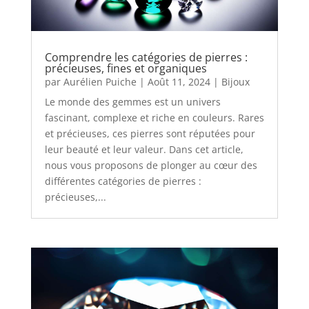
Comprendre les catégories de pierres :
précieuses, fines et organiques
par
Aurélien Puiche
|
Août 11, 2024
|
Bijoux
Le monde des gemmes est un univers
fascinant, complexe et riche en couleurs. Rares
et précieuses, ces pierres sont réputées pour
leur beauté et leur valeur. Dans cet article,
nous vous proposons de plonger au cœur des
différentes catégories de pierres :
précieuses,...