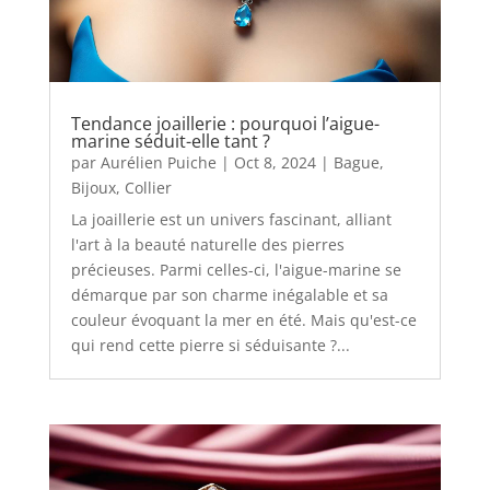
Tendance joaillerie : pourquoi l’aigue-
marine séduit-elle tant ?
par
Aurélien Puiche
|
Oct 8, 2024
|
Bague
,
Bijoux
,
Collier
La joaillerie est un univers fascinant, alliant
l'art à la beauté naturelle des pierres
précieuses. Parmi celles-ci, l'aigue-marine se
démarque par son charme inégalable et sa
couleur évoquant la mer en été. Mais qu'est-ce
qui rend cette pierre si séduisante ?...