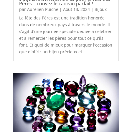
Pères : trouvez le cadeau parfait !
par
Aurélien Puiche
|
Août 13, 2024
|
Bijoux
La fête des Pères est une tradition honorée
dans de nombreux pays à travers le monde. Il
s'agit d'une journée spéciale dédiée à célébrer
et à remercier les pères pour tout ce qu'ils
font. Et quoi de mieux pour marquer l'occasion
que d'offrir un bijou précieux et...