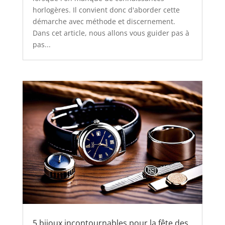
horlogères. Il convient donc d'aborder cette
démarche avec méthode et discernement.
Dans cet article, nous allons vous guider pas à
pas...
5 bijoux incontournables pour la fête des