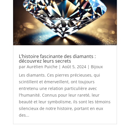
L’histoire fascinante des diamants :
découvrez leurs secrets
par
Aurélien Puiche
|
Août 5, 2024
|
Bijoux
Les diamants. Ces pierres précieuses, qui
scintillent et émerveillent, ont toujours
entretenu une relation particulière avec
l'humanité. Connus pour leur rareté, leur
beauté et leur symbolisme, ils sont les témoins
silencieux de notre histoire, portant en eux
des...