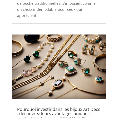
de poche traditionnelles, s'imposent comme
un choix indémodable pour ceux qui
apprécient...
Pourquoi investir dans les bijoux Art Déco
: découvrez leurs avantages uniques !