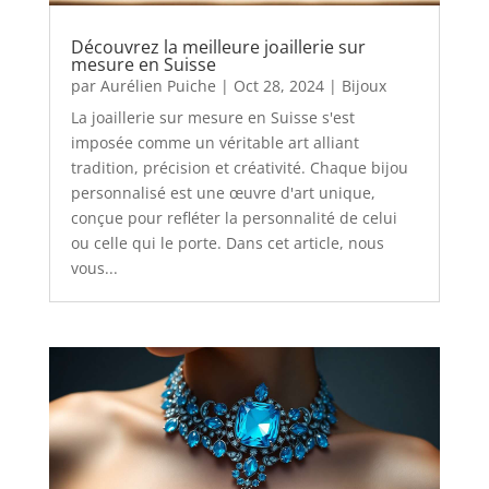
Découvrez la meilleure joaillerie sur
mesure en Suisse
par
Aurélien Puiche
|
Oct 28, 2024
|
Bijoux
La joaillerie sur mesure en Suisse s'est
imposée comme un véritable art alliant
tradition, précision et créativité. Chaque bijou
personnalisé est une œuvre d'art unique,
conçue pour refléter la personnalité de celui
ou celle qui le porte. Dans cet article, nous
vous...