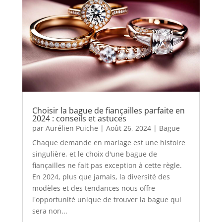
Choisir la bague de fiançailles parfaite en
2024 : conseils et astuces
par
Aurélien Puiche
|
Août 26, 2024
|
Bague
Chaque demande en mariage est une histoire
singulière, et le choix d'une bague de
fiançailles ne fait pas exception à cette règle.
En 2024, plus que jamais, la diversité des
modèles et des tendances nous offre
l'opportunité unique de trouver la bague qui
sera non...