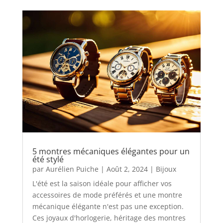
5 montres mécaniques élégantes pour un
été stylé
par
Aurélien Puiche
|
Août 2, 2024
|
Bijoux
L'été est la saison idéale pour afficher vos
accessoires de mode préférés et une montre
mécanique élégante n'est pas une exception.
Ces joyaux d'horlogerie, héritage des montres