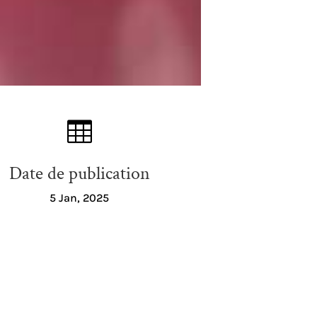

Date de publication
5 Jan, 2025