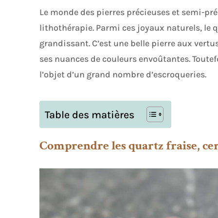
Le monde des pierres précieuses et semi-pré
lithothérapie. Parmi ces joyaux naturels, le q
grandissant. C’est une belle pierre aux vert
ses nuances de couleurs envoûtantes. Toutef
l’objet d’un grand nombre d’escroqueries.
Table des matières
Comprendre les quartz fraise, ce