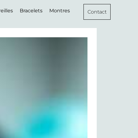
eilles
Bracelets
Montres
Contact