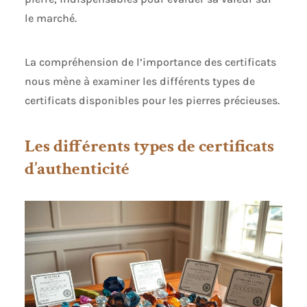
le marché.
La compréhension de l’importance des certificats
nous mène à examiner les différents types de
certificats disponibles pour les pierres précieuses.
Les différents types de certificats
d’authenticité