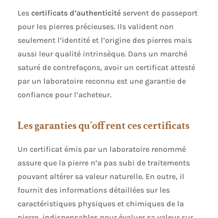
Les
certificats d’authenticité
servent de passeport
pour les pierres précieuses. Ils valident non
seulement l’identité et l’origine des pierres mais
aussi leur qualité intrinsèque. Dans un marché
saturé de contrefaçons, avoir un certificat attesté
par un laboratoire reconnu est une garantie de
confiance pour l’acheteur.
Les garanties qu’offrent ces certificats
Un certificat émis par un laboratoire renommé
assure que la pierre n’a pas subi de traitements
pouvant altérer sa valeur naturelle. En outre, il
fournit des informations détaillées sur les
caractéristiques physiques et chimiques de la
pierre, indispensables pour évaluer sa valeur sur