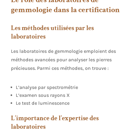
gemmologie dans la certification
Les méthodes utilisées par les
laboratoires
Les laboratoires de gemmologie emploient des
méthodes avancées pour analyser les pierres
précieuses. Parmi ces méthodes, on trouve :
L’analyse par spectrométrie
L’examen sous rayons X
Le test de luminescence
L’importance de l’expertise des
laboratoires