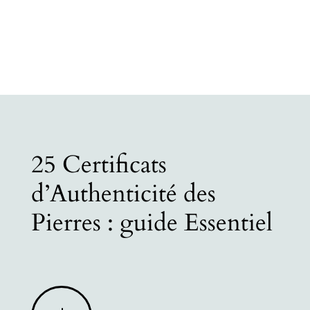
25 Certificats
d’Authenticité des
Pierres : guide Essentiel