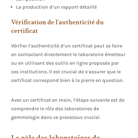
La production d’un rapport détaillé
Vérification de l’authenticité du
certificat
Vérifier l’authenticité d’un certificat peut se faire
en contactant directement le laboratoire émetteur
ou en utilisant des outils en ligne proposés par
ces institutions. Il est crucial de s’assurer que le
certificat correspond bien à la pierre en question.
Avec un certificat en main, l’étape suivante est de
comprendre le rôle des laboratoires de
gemmologie dans ce processus crucial.
Le rôle des laboratoires de