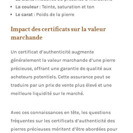
La couleur
: Teinte, saturation et ton
Le carat
: Poids de la pierre
Impact des certificats sur la valeur
marchande
Un certificat d’authenticité augmente
généralement la valeur marchande d’une pierre
précieuse, offrant une garantie de qualité aux
acheteurs potentiels. Cette assurance peut se
traduire par un prix de vente plus élevé et une
meilleure liquidité sur le marché.
Avec ces connaissances en tête, les questions
fréquentes sur les certificats d’authenticité des
pierres précieuses méritent d’être abordées pour