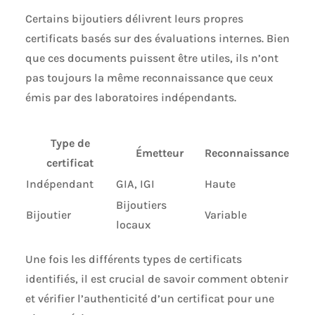
Certains bijoutiers délivrent leurs propres
certificats basés sur des évaluations internes. Bien
que ces documents puissent être utiles, ils n’ont
pas toujours la même reconnaissance que ceux
émis par des laboratoires indépendants.
Type de
Émetteur
Reconnaissance
certificat
Indépendant
GIA, IGI
Haute
Bijoutiers
Bijoutier
Variable
locaux
Une fois les différents types de certificats
identifiés, il est crucial de savoir comment obtenir
et vérifier l’authenticité d’un certificat pour une