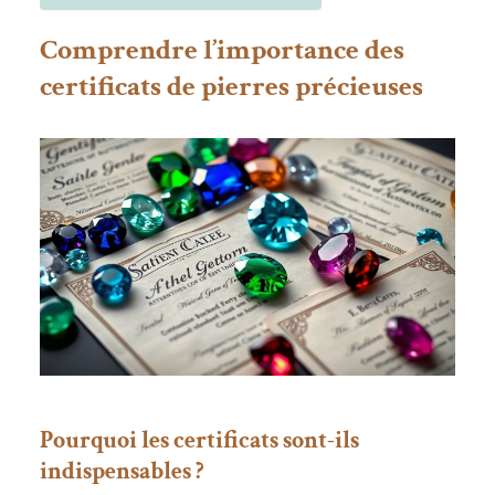
Comprendre l’importance des
certificats de pierres précieuses
Pourquoi les certificats sont-ils
indispensables ?