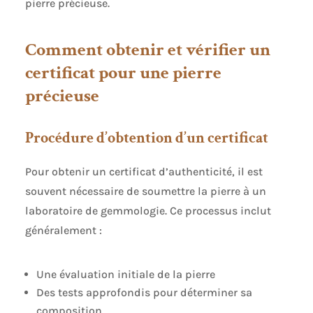
pierre précieuse.
Comment obtenir et vérifier un
certificat pour une pierre
précieuse
Procédure d’obtention d’un certificat
Pour obtenir un certificat d’authenticité, il est
souvent nécessaire de soumettre la pierre à un
laboratoire de gemmologie. Ce processus inclut
généralement :
Une évaluation initiale de la pierre
Des tests approfondis pour déterminer sa
composition