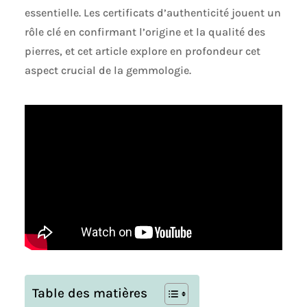
essentielle. Les certificats d’authenticité jouent un
rôle clé en confirmant l’origine et la qualité des
pierres, et cet article explore en profondeur cet
aspect crucial de la gemmologie.
Table des matières