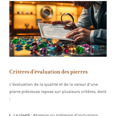
Critères d’évaluation des pierres
L’évaluation de la qualité et de la valeur d’une
pierre précieuse repose sur plusieurs critères, dont
:
La clarté
: Absence ou présence d’inclusions