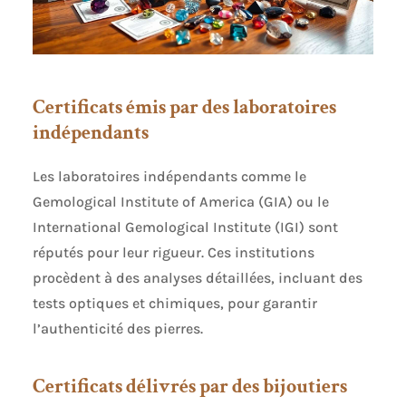
Certificats émis par des laboratoires
indépendants
Les laboratoires indépendants comme le
Gemological Institute of America (GIA) ou le
International Gemological Institute (IGI) sont
réputés pour leur rigueur. Ces institutions
procèdent à des analyses détaillées, incluant des
tests optiques et chimiques, pour garantir
l’authenticité des pierres.
Certificats délivrés par des bijoutiers