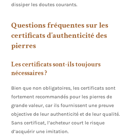
dissiper les doutes courants.
Questions fréquentes sur les
certificats d’authenticité des
pierres
Les certificats sont-ils toujours
nécessaires ?
Bien que non obligatoires, les certificats sont
fortement recommandés pour les pierres de
grande valeur, car ils fournissent une preuve
objective de leur authenticité et de leur qualité.
Sans certificat, l’acheteur court le risque
d’acquérir une imitation.