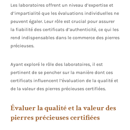
Les laboratoires offrent un niveau d’expertise et
d’impartialité que les évaluations individuelles ne
peuvent égaler. Leur rôle est crucial pour assurer
la fiabilité des certificats d’authenticité, ce qui les
rend indispensables dans le commerce des pierres
précieuses.
Ayant exploré le rôle des laboratoires, il est
pertinent de se pencher sur la manière dont ces
certificats influencent l’évaluation de la qualité et
de la valeur des pierres précieuses certifiées.
Évaluer la qualité et la valeur des
pierres précieuses certifiées