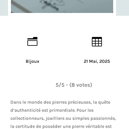
n

Bijoux
21 Mai, 2025
5/5 - (8 votes)
Dans le monde des pierres précieuses, la quête
d’authenticité est primordiale. Pour les
collectionneurs, joailliers ou simples passionnés,
la certitude de posséder une pierre véritable est