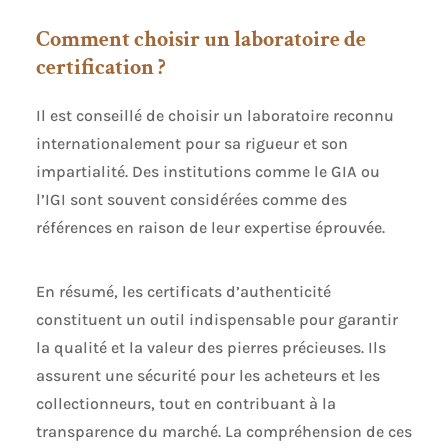
Comment choisir un laboratoire de
certification ?
Il est conseillé de choisir un laboratoire reconnu
internationalement pour sa rigueur et son
impartialité. Des institutions comme le GIA ou
l’IGI sont souvent considérées comme des
références en raison de leur expertise éprouvée.
En résumé, les certificats d’authenticité
constituent un outil indispensable pour garantir
la qualité et la valeur des pierres précieuses. Ils
assurent une sécurité pour les acheteurs et les
collectionneurs, tout en contribuant à la
transparence du marché. La compréhension de ces